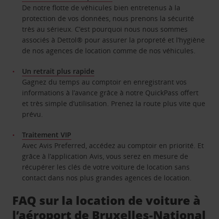
De notre flotte de véhicules bien entretenus à la
protection de vos données, nous prenons la sécurité
très au sérieux. C’est pourquoi nous nous sommes
associés à Dettol® pour assurer la propreté et l’hygiène
de nos agences de location comme de nos véhicules.
Un retrait plus rapide
Gagnez du temps au comptoir en enregistrant vos
informations à l’avance grâce à notre QuickPass offert
et très simple d’utilisation. Prenez la route plus vite que
prévu.
Traitement VIP
Avec Avis Preferred, accédez au comptoir en priorité. Et
grâce à l’application Avis, vous serez en mesure de
récupérer les clés de votre voiture de location sans
contact dans nos plus grandes agences de location.
FAQ sur la location de voiture à
l’aéroport de Bruxelles-National