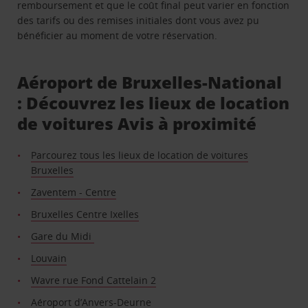
remboursement et que le coût final peut varier en fonction
des tarifs ou des remises initiales dont vous avez pu
bénéficier au moment de votre réservation.
Aéroport de Bruxelles-National
: Découvrez les lieux de location
de voitures Avis à proximité
Parcourez tous les lieux de location de voitures
Bruxelles
Zaventem - Centre
Bruxelles Centre Ixelles
Gare du Midi
Louvain
Wavre rue Fond Cattelain 2
Aéroport d’Anvers-Deurne