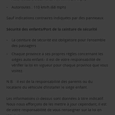
Autoroutes : 110 km/h (68 mph)
Sauf indications contraires indiquées par des panneaux.
Sécurité des enfants/Port de la ceinture de sécurité
La ceinture de sécurité est obligatoire pour l’ensemble
des passagers
Chaque province a ses propres règles concernant les
sièges auto enfant– il est de votre responsabilité de
vérifier la loi en vigueur pour chaque province que vous
visitez.
N.B. : il est de la responsabilité des parents ou du
locataire du véhicule d’installer le siège enfant.
Les informations ci-dessus sont données à titre indicatif.
Nous nous efforçons de les mettre à jour cependant, il est
de votre responsabilité de vous renseigner sur la loi en