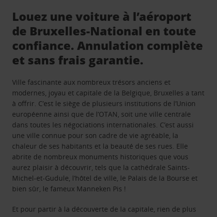
Louez une voiture à l’aéroport
de Bruxelles-National en toute
confiance. Annulation complète
et sans frais garantie.
Ville fascinante aux nombreux trésors anciens et
modernes, joyau et capitale de la Belgique, Bruxelles a tant
à offrir. C’est le siège de plusieurs institutions de l’Union
européenne ainsi que de l’OTAN, soit une ville centrale
dans toutes les négociations internationales. C’est aussi
une ville connue pour son cadre de vie agréable, la
chaleur de ses habitants et la beauté de ses rues. Elle
abrite de nombreux monuments historiques que vous
aurez plaisir à découvrir, tels que la cathédrale Saints-
Michel-et-Gudule, l’hôtel de ville, le Palais de la Bourse et
bien sûr, le fameux Manneken Pis !
Et pour partir à la découverte de la capitale, rien de plus