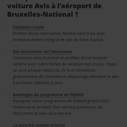
voiture Avis à l’aéroport de
Bruxelles-National ?
Flexibilité totale
Profitez d’une réservation flexible sans frais avec
remboursement intégral et pas de bons d’achat.
Des économies sur l’assurance
Choisissez Avis Inclusive et profitez d’une location
sereine avec notre forfait de location tout inclus. Payez
un prix unique réduit de 25 % et bénéficiez
gratuitement de l’assistance dépannage étendue et des
franchises réduites à zéro.
Avantages du programme de fidélité
Rejoignez notre programme de fidélité gratuit Avis
Preferred et profitez d’un service prioritaire, de
réductions et bien plus encore
La sécurité comme priorité