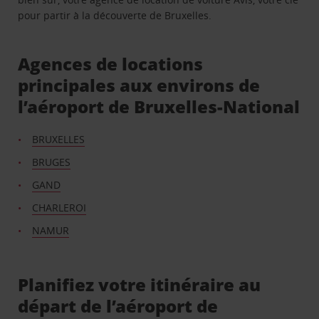
pour partir à la découverte de Bruxelles.
Agences de locations
principales aux environs de
l’aéroport de Bruxelles-National
BRUXELLES
BRUGES
GAND
CHARLEROI
NAMUR
Planifiez votre itinéraire au
départ de l’aéroport de