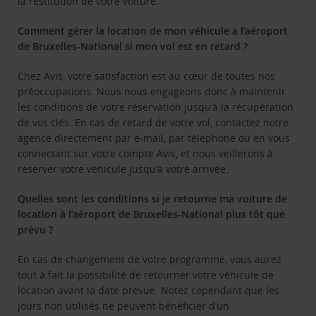
la restitution de votre voiture.
Comment gérer la location de mon véhicule à l’aéroport
de
Bruxelles-National
si mon vol est en retard ?
Chez Avis, votre satisfaction est au cœur de toutes nos
préoccupations. Nous nous engageons donc à maintenir
les conditions de votre réservation jusqu’à la récupération
de vos clés. En cas de retard de votre vol, contactez notre
agence directement par e-mail, par téléphone ou en vous
connectant sur votre compte Avis, et nous veillerons à
réserver votre véhicule jusqu’à votre arrivée.
Quelles sont les conditions si je retourne ma voiture de
location à l’aéroport de Bruxelles
-National plus tôt que
prévu ?
En cas de changement de votre programme, vous aurez
tout à fait la possibilité de retourner votre véhicule de
location avant la date prévue. Notez cependant que les
jours non utilisés ne peuvent bénéficier d’un