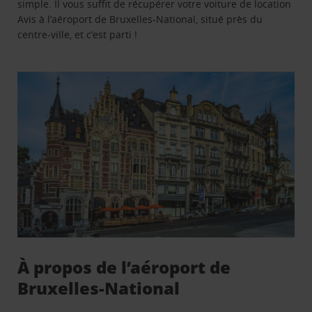
simple. Il vous suffit de récupérer votre voiture de location
Avis à l’aéroport de Bruxelles-National, situé près du
centre-ville, et c’est parti !
À propos de l’aéroport de
Bruxelles-National