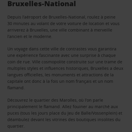
Bruxelles-National
Depuis l’aéroport de Bruxelles-National, roulez à peine
30 minutes au volant de votre voiture de location et vous
arriverez à Bruxelles, une ville combinant à merveille
l’ancien et le moderne.
Un voyage dans cette ville de contrastes vous garantira
une expérience fascinante avec une surprise à chaque
coin de rue. Ville cosmopolite construite sur une trame de
multiples styles et influences historiques, Bruxelles a deux
langues officielles, les monuments et attractions de la
capitale ont donc à la fois un nom français et un nom
flamand.
Découvrez le quartier des Marolles, où l’on parle
principalement le flamand. Allez fouiner au marché aux
puces (tous les jours place du Jeu de Balle/Vossenplein) et
déambulez devant les vitrines des boutiques insolites du
quartier.