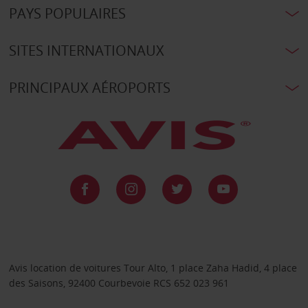
PAYS POPULAIRES
SITES INTERNATIONAUX
PRINCIPAUX AÉROPORTS
Avis location de voitures Tour Alto, 1 place Zaha Hadid, 4 place
des Saisons, 92400 Courbevoie RCS 652 023 961