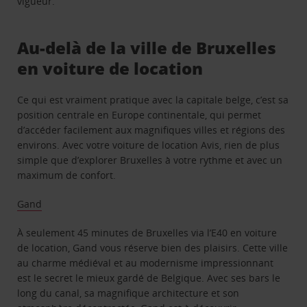
vigueur.
Au-delà de la ville de Bruxelles
en voiture de location
Ce qui est vraiment pratique avec la capitale belge, c’est sa
position centrale en Europe continentale, qui permet
d’accéder facilement aux magnifiques villes et régions des
environs. Avec votre voiture de location Avis, rien de plus
simple que d’explorer Bruxelles à votre rythme et avec un
maximum de confort.
Gand
À seulement 45 minutes de Bruxelles via l’E40 en voiture
de location, Gand vous réserve bien des plaisirs. Cette ville
au charme médiéval et au modernisme impressionnant
est le secret le mieux gardé de Belgique. Avec ses bars le
long du canal, sa magnifique architecture et son