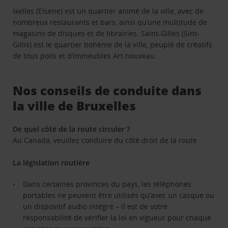
Ixelles (Elsene) est un quartier animé de la ville, avec de
nombreux restaurants et bars, ainsi qu’une multitude de
magasins de disques et de librairies. Saint-Gilles (Sint-
Gillis) est le quartier bohème de la ville, peuplé de créatifs
de tous poils et d’immeubles Art nouveau.
Nos conseils de conduite dans
la ville de Bruxelles
De quel côté de la route circuler ?
Au Canada, veuillez conduire du côté droit de la route
La législation routière
Dans certaines provinces du pays, les téléphones
portables ne peuvent être utilisés qu’avec un casque ou
un dispositif audio intégré – il est de votre
responsabilité de vérifier la loi en vigueur pour chaque