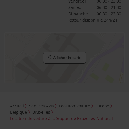
Vendredi
06:30 - 23:30
Samedi
06:30 - 21:30
Dimanche
06:30 - 23:30
Retour disponible 24h/24
Afficher la carte
Accueil
Services Avis
Location Voiture
Europe
Belgique
Bruxelles
Location de voiture à l’aéroport de Bruxelles-National