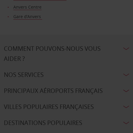
Anvers Centre
Gare d’Anvers
COMMENT POUVONS-NOUS VOUS
AIDER ?
NOS SERVICES
PRINCIPAUX AÉROPORTS FRANÇAIS
VILLES POPULAIRES FRANÇAISES
DESTINATIONS POPULAIRES