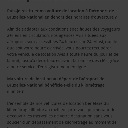
Puis-je restituer ma voiture de location à l’aéroport de
Bruxelles
-National
en dehors des horaires d’ouverture ?
Afin de s’adapter aux conditions spécifiques des voyageurs
aériens en circulation, nos agences Avis situées aux
aéroports sont accessibles 24 heures sur 24. Ainsi, quelle
que soit votre heure d’arrivée, vous pourrez récupérer
votre véhicule de location Avis à toute heure du jour et de
la nuit, jusqu’à deux heures avant la remise des clés grâce
à notre service d’enregistrement en ligne.
Ma voiture de location au départ de l’aéroport de
Bruxelles
-National bénéficie-t-elle du kilométrage
illimité ?
L’ensemble de nos véhicules de location bénéficie du
kilométrage illimité au meilleur prix, vous permettant de
découvrir les merveilles de votre destination sans vous
soucier d’un dépassement de kilométrage au moment de