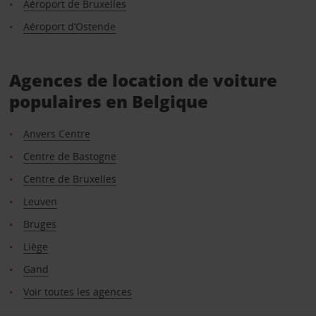
Aéroport de Bruxelles
Aéroport d’Ostende
Agences de location de voiture
populaires en Belgique
Anvers Centre
Centre de Bastogne
Centre de Bruxelles
Leuven
Bruges
Liège
Gand
Voir toutes les agences