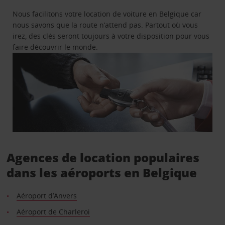
Nous facilitons votre location de voiture en Belgique car
nous savons que la route n’attend pas. Partout où vous
irez, des clés seront toujours à votre disposition pour vous
faire découvrir le monde.
Agences de location populaires
dans les aéroports en Belgique
Aéroport d’Anvers
Aéroport de Charleroi