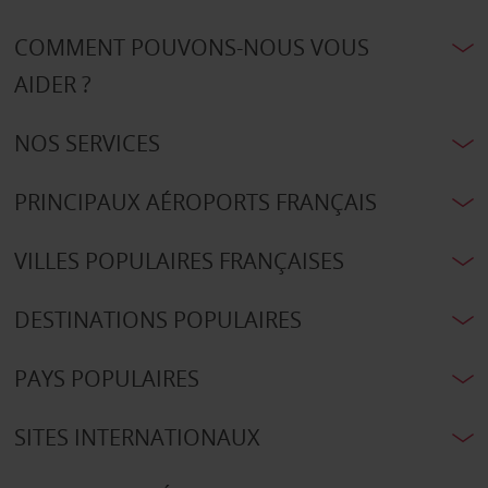
COMMENT POUVONS-NOUS VOUS
AIDER ?
NOS SERVICES
PRINCIPAUX AÉROPORTS FRANÇAIS
VILLES POPULAIRES FRANÇAISES
DESTINATIONS POPULAIRES
PAYS POPULAIRES
SITES INTERNATIONAUX