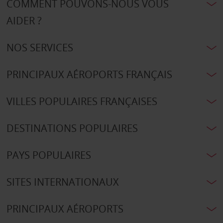
COMMENT POUVONS-NOUS VOUS
AIDER ?
NOS SERVICES
PRINCIPAUX AÉROPORTS FRANÇAIS
VILLES POPULAIRES FRANÇAISES
DESTINATIONS POPULAIRES
PAYS POPULAIRES
SITES INTERNATIONAUX
PRINCIPAUX AÉROPORTS