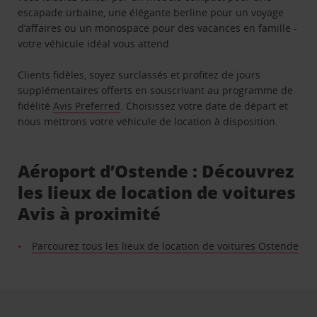
escapade urbaine, une élégante berline pour un voyage
d’affaires ou un monospace pour des vacances en famille -
votre véhicule idéal vous attend.
Clients fidèles, soyez surclassés et profitez de jours
supplémentaires offerts en souscrivant au programme de
fidélité
Avis Preferred
. Choisissez votre date de départ et
nous mettrons votre véhicule de location à disposition.
Aéroport d’Ostende : Découvrez
les lieux de location de voitures
Avis à proximité
Parcourez tous les lieux de location de voitures Ostende