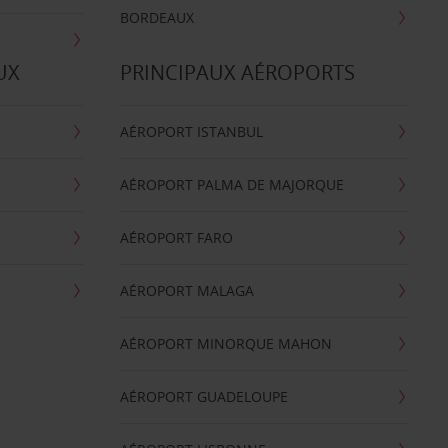
BORDEAUX
UX
PRINCIPAUX AÉROPORTS
AÉROPORT ISTANBUL
AÉROPORT PALMA DE MAJORQUE
AÉROPORT FARO
AÉROPORT MALAGA
AÉROPORT MINORQUE MAHON
AÉROPORT GUADELOUPE