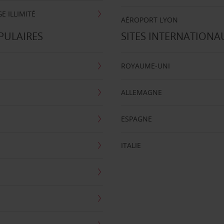
E ILLIMITÉ
AÉROPORT LYON
PULAIRES
SITES INTERNATIONA
ROYAUME-UNI
ALLEMAGNE
ESPAGNE
ITALIE