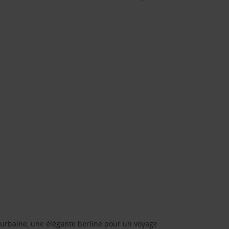
urbaine, une élégante berline pour un voyage