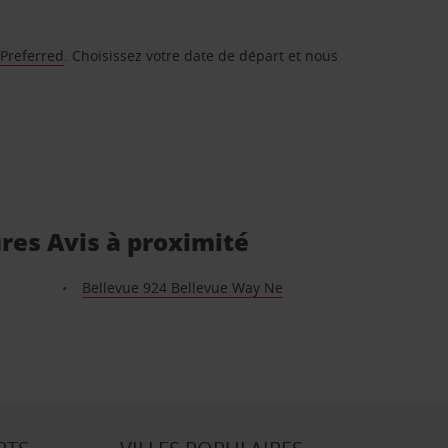
 Preferred
. Choisissez votre date de départ et nous
ures Avis à proximité
Bellevue 924 Bellevue Way Ne