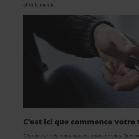
offrir le monde.
C’est ici que commence votre
Dès votre arrivée, nous nous occupons de vous. Que vo