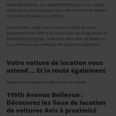
escapade urbaine, une élégante berline pour un voyage
d’affaires ou un monospace pour des vacances en famille -
votre véhicule idéal vous attend.
Clients fidèles, soyez surclassés et profitez de jours
supplémentaires offerts en souscrivant au programme de
fidélité
Avis Preferred
. Choisissez votre date de départ et
nous mettrons votre véhicule de location à disposition.
Votre voiture de location vous
attend … Et la route également
Réservez maintenant et offrez-vous le monde.
116th Avenue Bellevue :
Découvrez les lieux de location
de voitures Avis à proximité