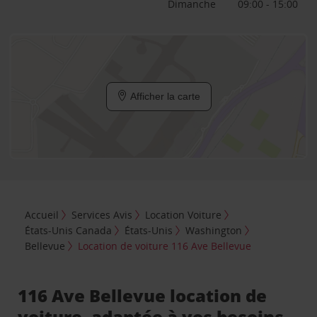
Dimanche
09:00 - 15:00
Afficher la carte
Accueil
Services Avis
Location Voiture
États-Unis Canada
États-Unis
Washington
Bellevue
Location de voiture 116 Ave Bellevue
116 Ave Bellevue location de
voiture, adaptée à vos besoins