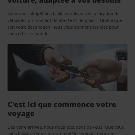
Nous vous simplifions la vie en faisant de la location de
véhicules un moment de liberté et de plaisir. Quelle que
soit votre destination, nous vous donnons les clés pour
vous offrir le monde.
C’est ici que commence votre
voyage
Dès votre arrivée, nous nous occupons de vous. Que vous
vous laissiez tenter par un modèle compact pour une