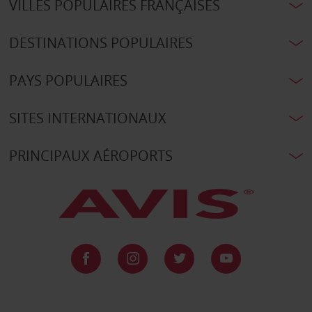
VILLES POPULAIRES FRANÇAISES
DESTINATIONS POPULAIRES
PAYS POPULAIRES
SITES INTERNATIONAUX
PRINCIPAUX AÉROPORTS