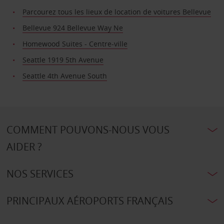
Parcourez tous les lieux de location de voitures Bellevue
Bellevue 924 Bellevue Way Ne
Homewood Suites - Centre-ville
Seattle 1919 5th Avenue
Seattle 4th Avenue South
COMMENT POUVONS-NOUS VOUS
AIDER ?
NOS SERVICES
PRINCIPAUX AÉROPORTS FRANÇAIS