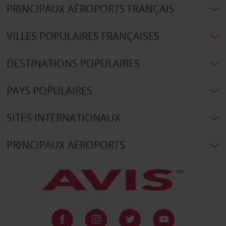
PRINCIPAUX AÉROPORTS FRANÇAIS
VILLES POPULAIRES FRANÇAISES
DESTINATIONS POPULAIRES
PAYS POPULAIRES
SITES INTERNATIONAUX
PRINCIPAUX AÉROPORTS