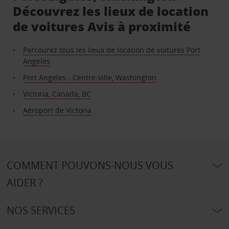
Découvrez les lieux de location
de voitures Avis à proximité
Parcourez tous les lieux de location de voitures Port
Angeles
Port Angeles - Centre-ville, Washington
Victoria, Canada, BC
Aéroport de Victoria
COMMENT POUVONS-NOUS VOUS
AIDER ?
NOS SERVICES