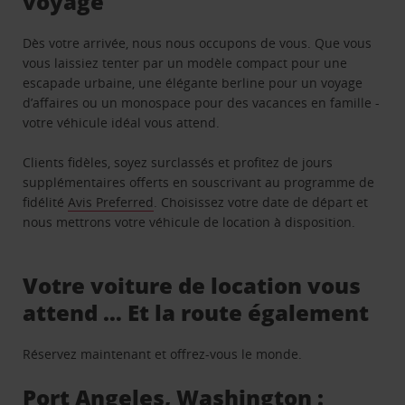
voyage
Dès votre arrivée, nous nous occupons de vous. Que vous
vous laissiez tenter par un modèle compact pour une
escapade urbaine, une élégante berline pour un voyage
d’affaires ou un monospace pour des vacances en famille -
votre véhicule idéal vous attend.
Clients fidèles, soyez surclassés et profitez de jours
supplémentaires offerts en souscrivant au programme de
fidélité
Avis Preferred
. Choisissez votre date de départ et
nous mettrons votre véhicule de location à disposition.
Votre voiture de location vous
attend … Et la route également
Réservez maintenant et offrez-vous le monde.
Port Angeles, Washington :