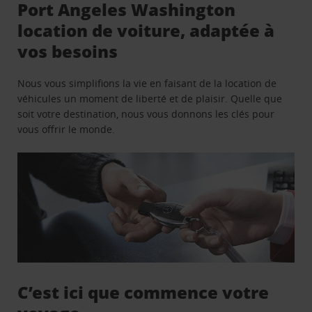
Port Angeles Washington
location de voiture, adaptée à
vos besoins
Nous vous simplifions la vie en faisant de la location de
véhicules un moment de liberté et de plaisir. Quelle que
soit votre destination, nous vous donnons les clés pour
vous offrir le monde.
C’est ici que commence votre