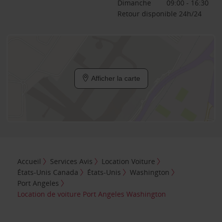
Dimanche
09:00 - 16:30
Retour disponible 24h/24
Afficher la carte
Accueil
Services Avis
Location Voiture
États-Unis Canada
États-Unis
Washington
Port Angeles
Location de voiture Port Angeles Washington