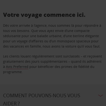
Votre voyage commence ici.
Dès votre arrivée à l’agence, nous sommes là pour répondre à
tous vos besoins. Que vous ayez envie d’une compacte
séduisante pour une balade urbaine, d’une berline élégante
pour un voyage d’affaires ou d’un monospace spacieux pour
des vacances en famille, nous avons la voiture qu’il vous faut.
Les clients louant régulièrement sont surclassés – et reçoivent
gratuitement des jours supplémentaires – quand ils adhèrent
à
Avis Preferred
pour bénéficier des primes de fidélité du
programme.
COMMENT POUVONS-NOUS VOUS
AIDER ?