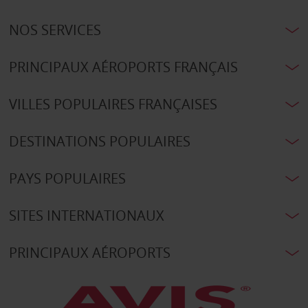
NOS SERVICES
PRINCIPAUX AÉROPORTS FRANÇAIS
VILLES POPULAIRES FRANÇAISES
DESTINATIONS POPULAIRES
PAYS POPULAIRES
SITES INTERNATIONAUX
PRINCIPAUX AÉROPORTS