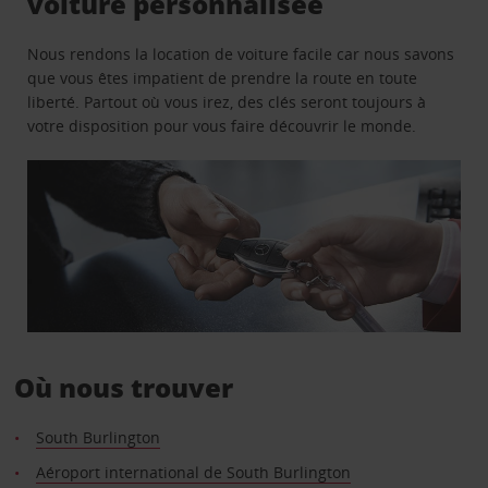
voiture personnalisée
Nous rendons la location de voiture facile car nous savons
que vous êtes impatient de prendre la route en toute
liberté. Partout où vous irez, des clés seront toujours à
votre disposition pour vous faire découvrir le monde.
Où nous trouver
South Burlington
Aéroport international de South Burlington