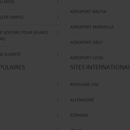
U MOIS
AÉROPORT BASTIA
LLER SIMPLE
AÉROPORT MARSEILLE
E VOITURE POUR JEUNES
URS
AÉROPORT ORLY
E ILLIMITÉ
AÉROPORT LYON
PULAIRES
SITES INTERNATIONA
ROYAUME-UNI
ALLEMAGNE
ESPAGNE