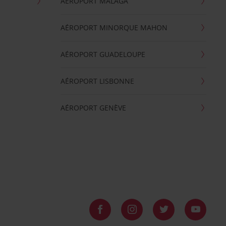
AÉROPORT MALAGA
AÉROPORT MINORQUE MAHON
AÉROPORT GUADELOUPE
AÉROPORT LISBONNE
AÉROPORT GENÈVE