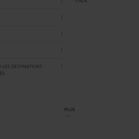
ITALIE
S LES DESTINATIONS
ES
PLUS