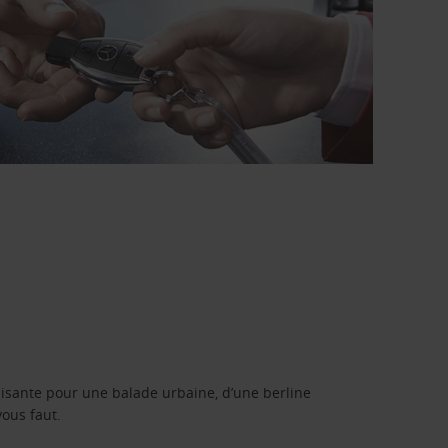
isante pour une balade urbaine, d’une berline
vous faut.