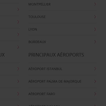
MONTPELLIER
TOULOUSE
LYON
BORDEAUX
UX
PRINCIPAUX AÉROPORTS
AÉROPORT ISTANBUL
AÉROPORT PALMA DE MAJORQUE
AÉROPORT FARO