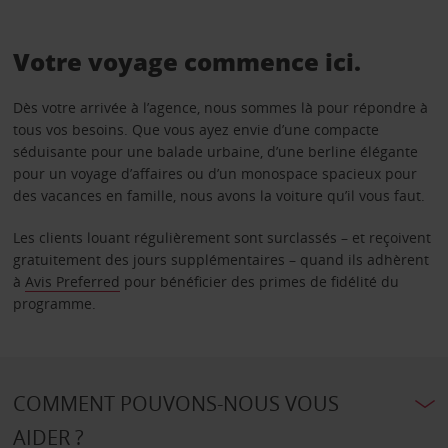
Votre voyage commence ici.
Dès votre arrivée à l’agence, nous sommes là pour répondre à
tous vos besoins. Que vous ayez envie d’une compacte
séduisante pour une balade urbaine, d’une berline élégante
pour un voyage d’affaires ou d’un monospace spacieux pour
des vacances en famille, nous avons la voiture qu’il vous faut.
Les clients louant régulièrement sont surclassés – et reçoivent
gratuitement des jours supplémentaires – quand ils adhèrent
à
Avis Preferred
pour bénéficier des primes de fidélité du
programme.
COMMENT POUVONS-NOUS VOUS
AIDER ?