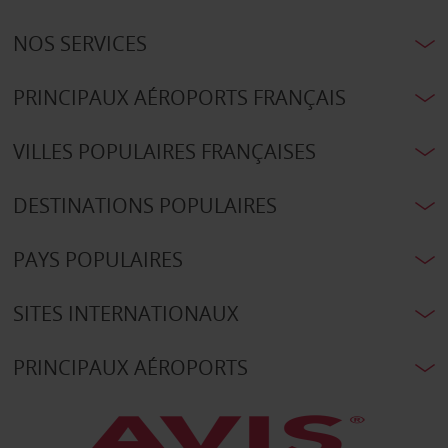
NOS SERVICES
PRINCIPAUX AÉROPORTS FRANÇAIS
VILLES POPULAIRES FRANÇAISES
DESTINATIONS POPULAIRES
PAYS POPULAIRES
SITES INTERNATIONAUX
PRINCIPAUX AÉROPORTS