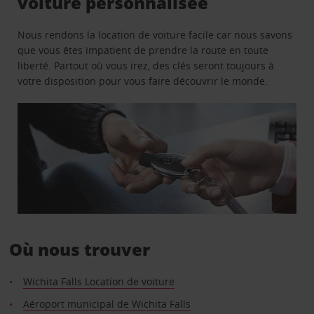
voiture personnalisée
Nous rendons la location de voiture facile car nous savons
que vous êtes impatient de prendre la route en toute
liberté. Partout où vous irez, des clés seront toujours à
votre disposition pour vous faire découvrir le monde.
Où nous trouver
Wichita Falls Location de voiture
Aéroport municipal de Wichita Falls