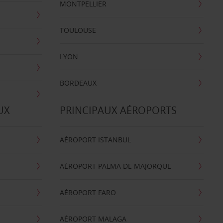
MONTPELLIER
TOULOUSE
LYON
BORDEAUX
UX
PRINCIPAUX AÉROPORTS
AÉROPORT ISTANBUL
AÉROPORT PALMA DE MAJORQUE
AÉROPORT FARO
AÉROPORT MALAGA