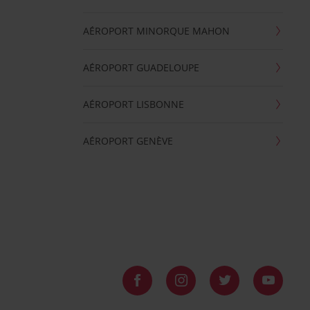
AÉROPORT MINORQUE MAHON
AÉROPORT GUADELOUPE
AÉROPORT LISBONNE
AÉROPORT GENÈVE