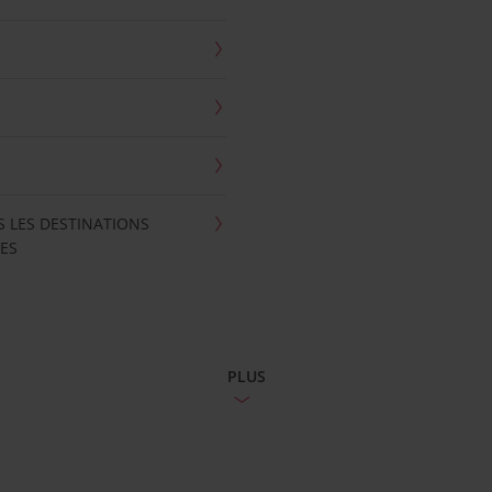
S LES DESTINATIONS
ES
PLUS