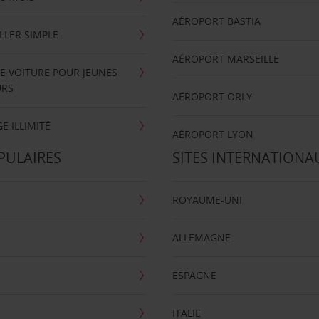
AÉROPORT BASTIA
LLER SIMPLE
AÉROPORT MARSEILLE
E VOITURE POUR JEUNES
URS
AÉROPORT ORLY
E ILLIMITÉ
AÉROPORT LYON
PULAIRES
SITES INTERNATIONA
ROYAUME-UNI
ALLEMAGNE
ESPAGNE
ITALIE