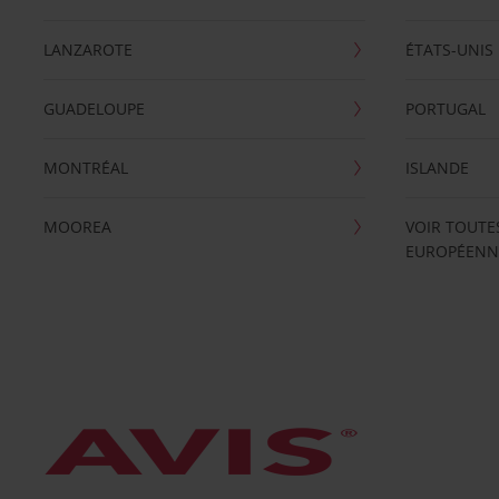
LANZAROTE
ÉTATS-UNIS
GUADELOUPE
PORTUGAL
MONTRÉAL
ISLANDE
MOOREA
VOIR TOUTE
EUROPÉENN