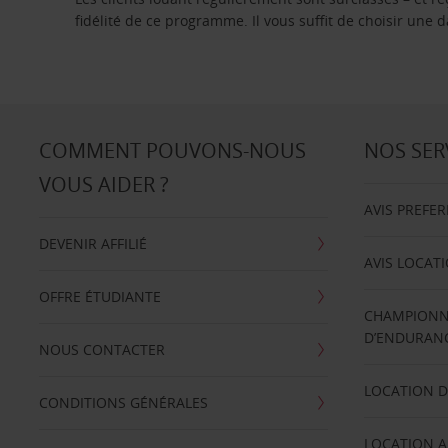
fidélité de ce programme. Il vous suffit de choisir une
COMMENT POUVONS-NOUS
NOS SER
VOUS AIDER ?
AVIS PREFE
DEVENIR AFFILIÉ
AVIS LOCAT
OFFRE ÉTUDIANTE
CHAMPIONN
D’ENDURANC
NOUS CONTACTER
LOCATION D
CONDITIONS GÉNÉRALES
LOCATION A