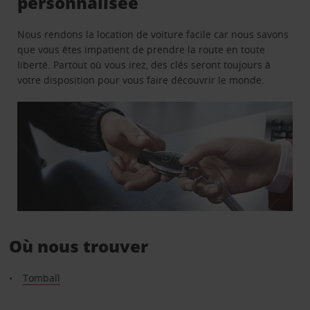
personnalisée
Nous rendons la location de voiture facile car nous savons
que vous êtes impatient de prendre la route en toute
liberté. Partout où vous irez, des clés seront toujours à
votre disposition pour vous faire découvrir le monde.
Où nous trouver
Tomball