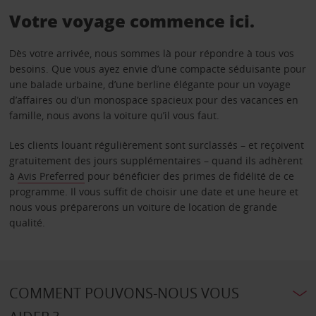
Votre voyage commence ici.
Dès votre arrivée, nous sommes là pour répondre à tous vos
besoins. Que vous ayez envie d’une compacte séduisante pour
une balade urbaine, d’une berline élégante pour un voyage
d’affaires ou d’un monospace spacieux pour des vacances en
famille, nous avons la voiture qu’il vous faut.
Les clients louant régulièrement sont surclassés – et reçoivent
gratuitement des jours supplémentaires – quand ils adhèrent
à
Avis Preferred
pour bénéficier des primes de fidélité de ce
programme. Il vous suffit de choisir une date et une heure et
nous vous préparerons un voiture de location de grande
qualité.
COMMENT POUVONS-NOUS VOUS