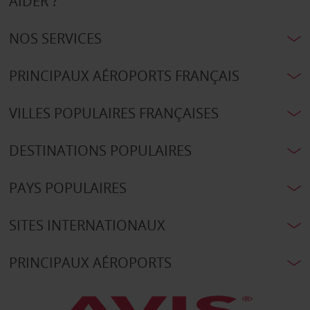
AIDER ?
NOS SERVICES
PRINCIPAUX AÉROPORTS FRANÇAIS
VILLES POPULAIRES FRANÇAISES
DESTINATIONS POPULAIRES
PAYS POPULAIRES
SITES INTERNATIONAUX
PRINCIPAUX AÉROPORTS