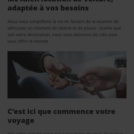
adaptée à vos besoins
Nous vous simplifions la vie en faisant de la location de
véhicules un moment de liberté et de plaisir. Quelle que
soit votre destination, nous vous donnons les clés pour
vous offrir le monde.
C’est ici que commence votre
voyage
Dès votre arrivée, nous nous occupons de vous. Que vous