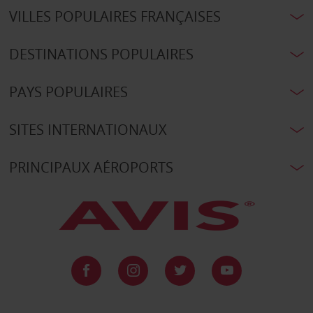
VILLES POPULAIRES FRANÇAISES
DESTINATIONS POPULAIRES
PAYS POPULAIRES
SITES INTERNATIONAUX
PRINCIPAUX AÉROPORTS