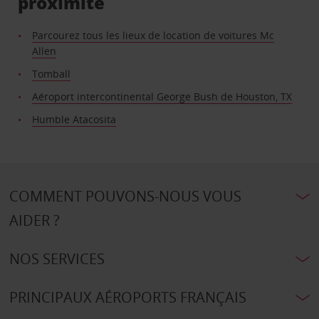
proximité
Parcourez tous les lieux de location de voitures Mc
Allen
Tomball
Aéroport intercontinental George Bush de Houston, TX
Humble Atacosita
COMMENT POUVONS-NOUS VOUS
AIDER ?
NOS SERVICES
PRINCIPAUX AÉROPORTS FRANÇAIS