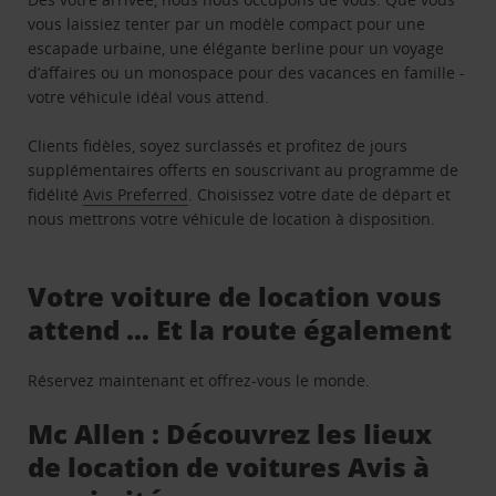
vous laissiez tenter par un modèle compact pour une
escapade urbaine, une élégante berline pour un voyage
d’affaires ou un monospace pour des vacances en famille -
votre véhicule idéal vous attend.
Clients fidèles, soyez surclassés et profitez de jours
supplémentaires offerts en souscrivant au programme de
fidélité
Avis Preferred
. Choisissez votre date de départ et
nous mettrons votre véhicule de location à disposition.
Votre voiture de location vous
attend … Et la route également
Réservez maintenant et offrez-vous le monde.
Mc Allen : Découvrez les lieux
de location de voitures Avis à