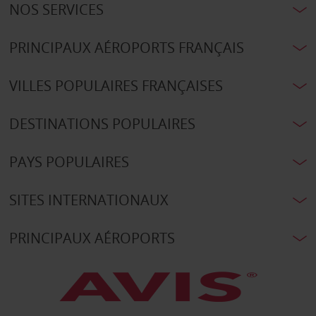
NOS SERVICES
PRINCIPAUX AÉROPORTS FRANÇAIS
VILLES POPULAIRES FRANÇAISES
DESTINATIONS POPULAIRES
PAYS POPULAIRES
SITES INTERNATIONAUX
PRINCIPAUX AÉROPORTS