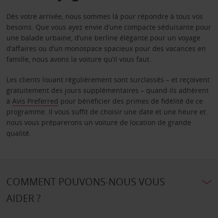
Dès votre arrivée, nous sommes là pour répondre à tous vos
besoins. Que vous ayez envie d’une compacte séduisante pour
une balade urbaine, d’une berline élégante pour un voyage
d’affaires ou d’un monospace spacieux pour des vacances en
famille, nous avons la voiture qu’il vous faut.
Les clients louant régulièrement sont surclassés – et reçoivent
gratuitement des jours supplémentaires – quand ils adhèrent
à
Avis Preferred
pour bénéficier des primes de fidélité de ce
programme. Il vous suffit de choisir une date et une heure et
nous vous préparerons un voiture de location de grande
qualité.
COMMENT POUVONS-NOUS VOUS
AIDER ?