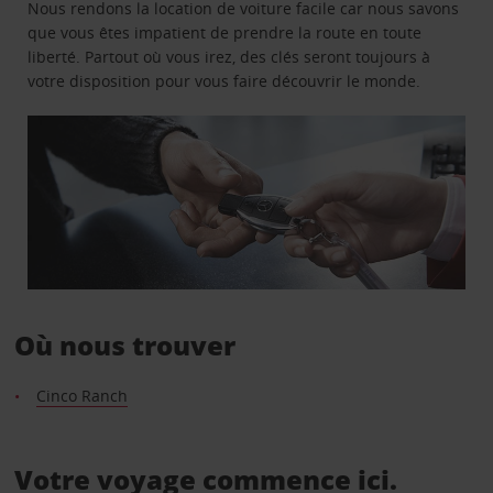
Nous rendons la location de voiture facile car nous savons
que vous êtes impatient de prendre la route en toute
liberté. Partout où vous irez, des clés seront toujours à
votre disposition pour vous faire découvrir le monde.
Où nous trouver
Cinco Ranch
Votre voyage commence ici.