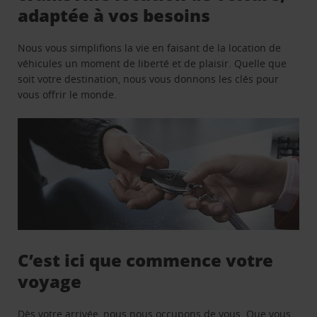
adaptée à vos besoins
Nous vous simplifions la vie en faisant de la location de
véhicules un moment de liberté et de plaisir. Quelle que
soit votre destination, nous vous donnons les clés pour
vous offrir le monde.
C’est ici que commence votre
voyage
Dès votre arrivée, nous nous occupons de vous. Que vous