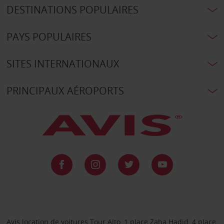
DESTINATIONS POPULAIRES
PAYS POPULAIRES
SITES INTERNATIONAUX
PRINCIPAUX AÉROPORTS
Avis location de voitures Tour Alto, 1 place Zaha Hadid, 4 place