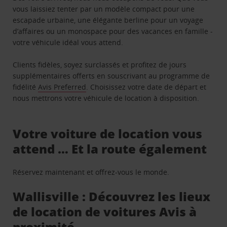
vous laissiez tenter par un modèle compact pour une
escapade urbaine, une élégante berline pour un voyage
d’affaires ou un monospace pour des vacances en famille -
votre véhicule idéal vous attend.
Clients fidèles, soyez surclassés et profitez de jours
supplémentaires offerts en souscrivant au programme de
fidélité
Avis Preferred
. Choisissez votre date de départ et
nous mettrons votre véhicule de location à disposition.
Votre voiture de location vous
attend … Et la route également
Réservez maintenant et offrez-vous le monde.
Wallisville : Découvrez les lieux
de location de voitures Avis à
proximité