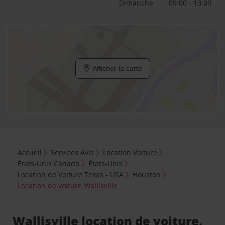
Dimanche
09:00 - 13:00
Afficher la carte
Accueil
Services Avis
Location Voiture
États-Unis Canada
États-Unis
Location de Voiture Texas - USA
Houston
Location de voiture Wallisville
Wallisville location de voiture,