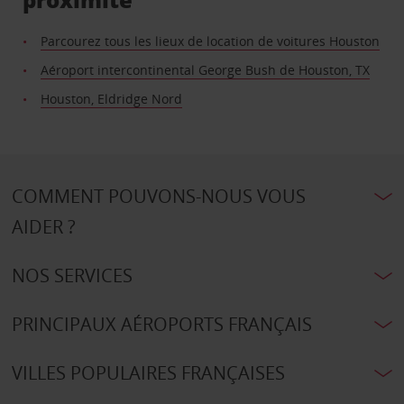
Parcourez tous les lieux de location de voitures Houston
Aéroport intercontinental George Bush de Houston, TX
Houston, Eldridge Nord
COMMENT POUVONS-NOUS VOUS
AIDER ?
NOS SERVICES
PRINCIPAUX AÉROPORTS FRANÇAIS
VILLES POPULAIRES FRANÇAISES