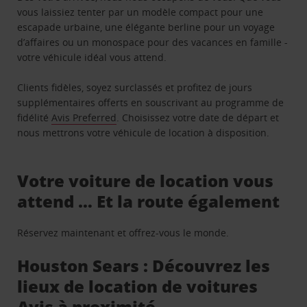
vous laissiez tenter par un modèle compact pour une
escapade urbaine, une élégante berline pour un voyage
d’affaires ou un monospace pour des vacances en famille -
votre véhicule idéal vous attend.
Clients fidèles, soyez surclassés et profitez de jours
supplémentaires offerts en souscrivant au programme de
fidélité
Avis Preferred
. Choisissez votre date de départ et
nous mettrons votre véhicule de location à disposition.
Votre voiture de location vous
attend … Et la route également
Réservez maintenant et offrez-vous le monde.
Houston Sears : Découvrez les
lieux de location de voitures
Avis à proximité