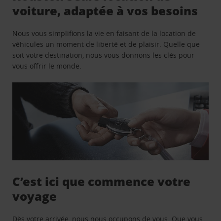
voiture, adaptée à vos besoins
Nous vous simplifions la vie en faisant de la location de
véhicules un moment de liberté et de plaisir. Quelle que
soit votre destination, nous vous donnons les clés pour
vous offrir le monde.
C’est ici que commence votre
voyage
Dès votre arrivée, nous nous occupons de vous. Que vous