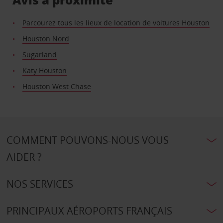
Parcourez tous les lieux de location de voitures Houston
Houston Nord
Sugarland
Katy Houston
Houston West Chase
COMMENT POUVONS-NOUS VOUS
AIDER ?
NOS SERVICES
PRINCIPAUX AÉROPORTS FRANÇAIS