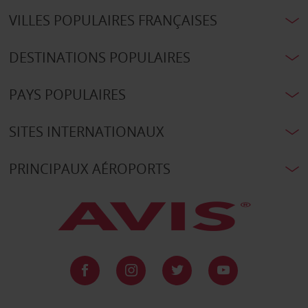
VILLES POPULAIRES FRANÇAISES
DESTINATIONS POPULAIRES
PAYS POPULAIRES
SITES INTERNATIONAUX
PRINCIPAUX AÉROPORTS