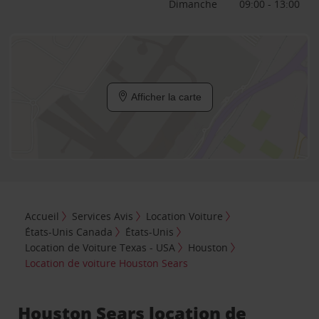
Dimanche
09:00 - 13:00
Afficher la carte
Accueil
Services Avis
Location Voiture
États-Unis Canada
États-Unis
Location de Voiture Texas - USA
Houston
Location de voiture Houston Sears
Houston Sears location de