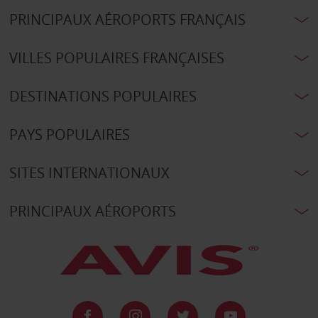
PRINCIPAUX AÉROPORTS FRANÇAIS
VILLES POPULAIRES FRANÇAISES
DESTINATIONS POPULAIRES
PAYS POPULAIRES
SITES INTERNATIONAUX
PRINCIPAUX AÉROPORTS