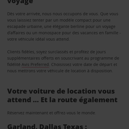
voyage
Dès votre arrivée, nous nous occupons de vous. Que vous
vous laissiez tenter par un modèle compact pour une
escapade urbaine, une élégante berline pour un voyage
d’affaires ou un monospace pour des vacances en famille -
votre véhicule idéal vous attend.
Clients fidèles, soyez surclassés et profitez de jours
supplémentaires offerts en souscrivant au programme de
fidélité
Avis Preferred
. Choisissez votre date de départ et
nous mettrons votre véhicule de location à disposition.
Votre voiture de location vous
attend … Et la route également
Réservez maintenant et offrez-vous le monde.
Garland, Dallas Texas :