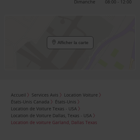
Dimanche
08:00 - 12:00
Afficher la carte
Accueil
Services Avis
Location Voiture
États-Unis Canada
États-Unis
Location de Voiture Texas - USA
Location de Voiture Dallas, Texas - USA
Location de voiture Garland, Dallas Texas