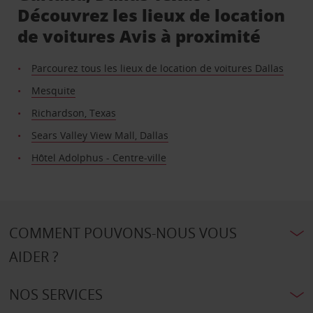
Découvrez les lieux de location
de voitures Avis à proximité
Parcourez tous les lieux de location de voitures Dallas
Mesquite
Richardson, Texas
Sears Valley View Mall, Dallas
Hôtel Adolphus - Centre-ville
COMMENT POUVONS-NOUS VOUS
AIDER ?
NOS SERVICES