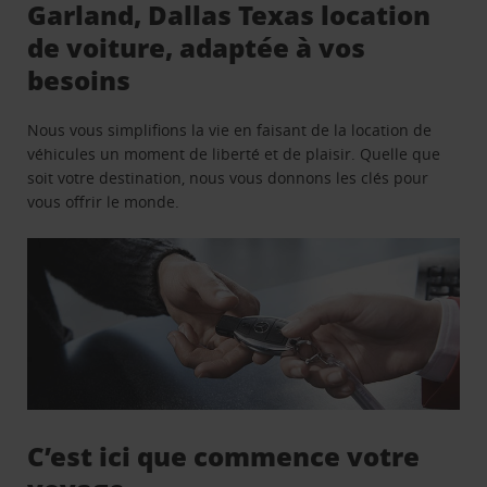
Garland, Dallas Texas location
de voiture, adaptée à vos
besoins
Nous vous simplifions la vie en faisant de la location de
véhicules un moment de liberté et de plaisir. Quelle que
soit votre destination, nous vous donnons les clés pour
vous offrir le monde.
C’est ici que commence votre