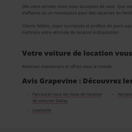
Dès votre arrivée, nous nous occupons de vous. Que vo
d’affaires ou un monospace pour des vacances en famill
Clients fidèles, soyez surclassés et profitez de jours 
mettrons votre véhicule de location à disposition.
Votre voiture de location vou
Réservez maintenant et offrez-vous le monde.
Avis Grapevine : Découvrez les
Parcourez tous les lieux de location
Aéropor
de voitures Dallas
Lewisville