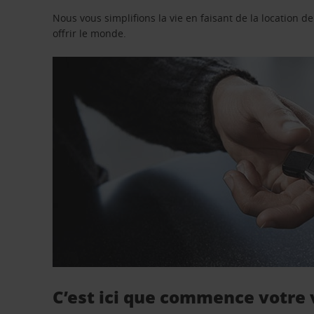
Nous vous simplifions la vie en faisant de la location d
offrir le monde.
C’est ici que commence votre