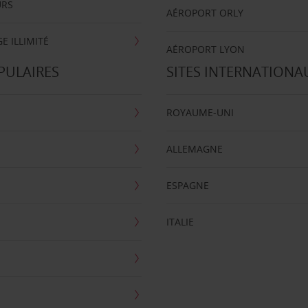
URS
AÉROPORT ORLY
E ILLIMITÉ
AÉROPORT LYON
PULAIRES
SITES INTERNATIONA
ROYAUME-UNI
ALLEMAGNE
ESPAGNE
ITALIE