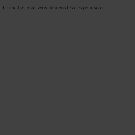
re destination, nous vous donnons les clés pour vous