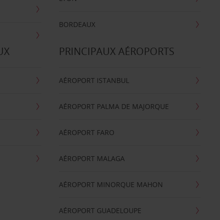
BORDEAUX
UX
PRINCIPAUX AÉROPORTS
AÉROPORT ISTANBUL
AÉROPORT PALMA DE MAJORQUE
AÉROPORT FARO
AÉROPORT MALAGA
AÉROPORT MINORQUE MAHON
AÉROPORT GUADELOUPE