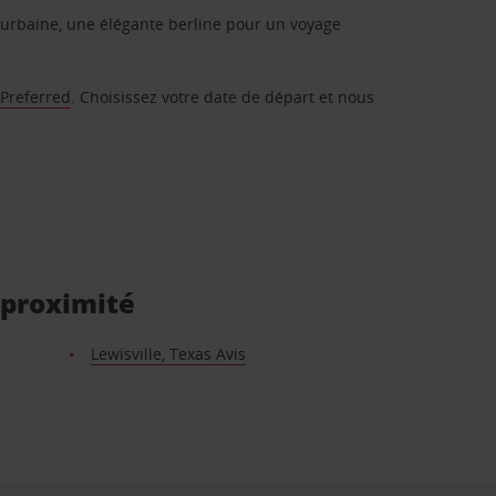
urbaine, une élégante berline pour un voyage
 Preferred
. Choisissez votre date de départ et nous
 proximité
Lewisville, Texas Avis