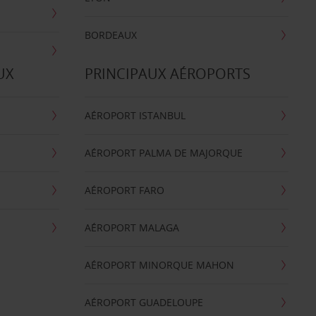
BORDEAUX
UX
PRINCIPAUX AÉROPORTS
AÉROPORT ISTANBUL
AÉROPORT PALMA DE MAJORQUE
AÉROPORT FARO
AÉROPORT MALAGA
AÉROPORT MINORQUE MAHON
AÉROPORT GUADELOUPE