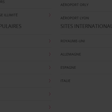
URS
AÉROPORT ORLY
E ILLIMITÉ
AÉROPORT LYON
PULAIRES
SITES INTERNATIONA
ROYAUME-UNI
ALLEMAGNE
ESPAGNE
ITALIE