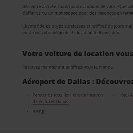
Dès votre arrivée, nous nous occupons de vous. Que vo
d’affaires ou un monospace pour des vacances en famill
Clients fidèles, soyez surclassés et profitez de jours 
mettrons votre véhicule de location à disposition.
Votre voiture de location vou
Réservez maintenant et offrez-vous le monde.
Aéroport de Dallas : Découvrez
Parcourez tous les lieux de location
Hôtel A
de voitures Dallas
Irving