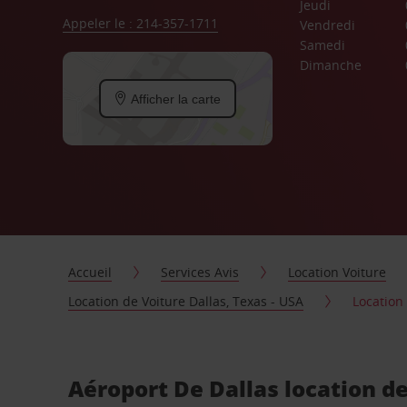
Jeudi
Appeler le : 214-357-1711
Vendredi
Samedi
Dimanche
Afficher la carte
Accueil
Services Avis
Location Voiture
Location de Voiture Dallas, Texas - USA
Location
Aéroport De Dallas location de