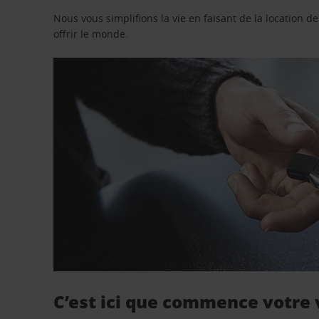
Nous vous simplifions la vie en faisant de la location d
offrir le monde.
C’est ici que commence votre