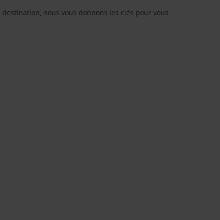
re destination, nous vous donnons les clés pour vous