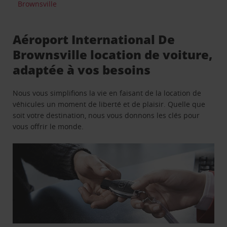
Brownsville
Aéroport International De
Brownsville location de voiture,
adaptée à vos besoins
Nous vous simplifions la vie en faisant de la location de
véhicules un moment de liberté et de plaisir. Quelle que
soit votre destination, nous vous donnons les clés pour
vous offrir le monde.