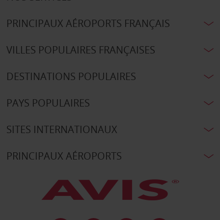
PRINCIPAUX AÉROPORTS FRANÇAIS
VILLES POPULAIRES FRANÇAISES
DESTINATIONS POPULAIRES
PAYS POPULAIRES
SITES INTERNATIONAUX
PRINCIPAUX AÉROPORTS