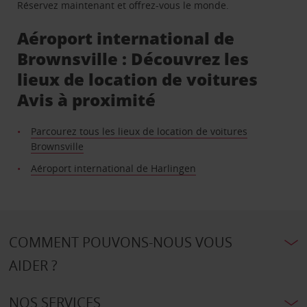
Réservez maintenant et offrez-vous le monde.
Aéroport international de
Brownsville : Découvrez les
lieux de location de voitures
Avis à proximité
Parcourez tous les lieux de location de voitures
Brownsville
Aéroport international de Harlingen
COMMENT POUVONS-NOUS VOUS
AIDER ?
NOS SERVICES