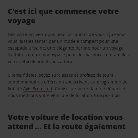
C’est ici que commence votre
voyage
Dès votre arrivée, nous nous occupons de vous. Que vous
vous laissiez tenter par un modèle compact pour une
escapade urbaine, une élégante berline pour un voyage
d’affaires ou un monospace pour des vacances en famille -
votre véhicule idéal vous attend.
Clients fidèles, soyez surclassés et profitez de jours
supplémentaires offerts en souscrivant au programme de
fidélité
Avis Preferred
. Choisissez votre date de départ et
nous mettrons votre véhicule de location à disposition.
Votre voiture de location vous
attend … Et la route également