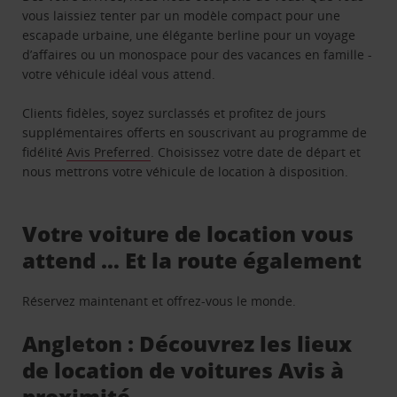
vous laissiez tenter par un modèle compact pour une
escapade urbaine, une élégante berline pour un voyage
d’affaires ou un monospace pour des vacances en famille -
votre véhicule idéal vous attend.
Clients fidèles, soyez surclassés et profitez de jours
supplémentaires offerts en souscrivant au programme de
fidélité
Avis Preferred
. Choisissez votre date de départ et
nous mettrons votre véhicule de location à disposition.
Votre voiture de location vous
attend … Et la route également
Réservez maintenant et offrez-vous le monde.
Angleton : Découvrez les lieux
de location de voitures Avis à
proximité