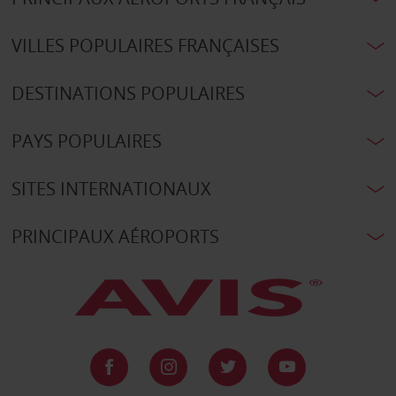
VILLES POPULAIRES FRANÇAISES
DESTINATIONS POPULAIRES
PAYS POPULAIRES
SITES INTERNATIONAUX
PRINCIPAUX AÉROPORTS