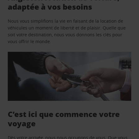
adaptée à vos besoins
Nous vous simplifions la vie en faisant de la location de
véhicules un moment de liberté et de plaisir. Quelle que
soit votre destination, nous vous donnons les clés pour
vous offrir le monde.
C’est ici que commence votre
voyage
Dès votre arrivée, nous nous occupons de vous. Que vous