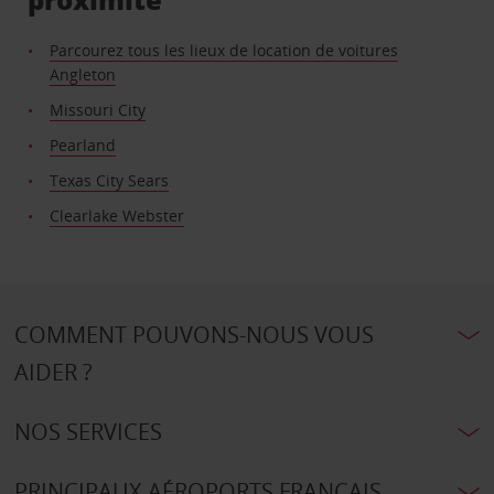
Parcourez tous les lieux de location de voitures
Angleton
Missouri City
Pearland
Texas City Sears
Clearlake Webster
COMMENT POUVONS-NOUS VOUS
AIDER ?
NOS SERVICES
PRINCIPAUX AÉROPORTS FRANÇAIS