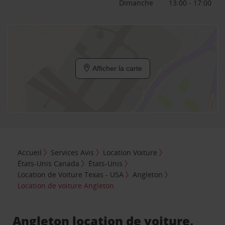
Dimanche
13:00 - 17:00
Afficher la carte
Accueil
Services Avis
Location Voiture
États-Unis Canada
États-Unis
Location de Voiture Texas - USA
Angleton
Location de voiture Angleton
Angleton location de voiture,