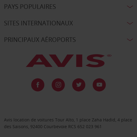
PAYS POPULAIRES
SITES INTERNATIONAUX
PRINCIPAUX AÉROPORTS
Avis location de voitures Tour Alto, 1 place Zaha Hadid, 4 place
des Saisons, 92400 Courbevoie RCS 652 023 961