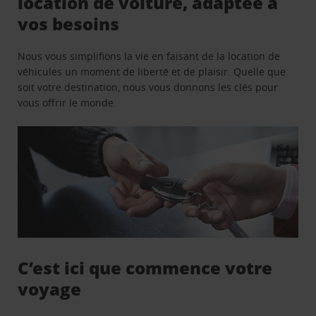
location de voiture, adaptée à
vos besoins
Nous vous simplifions la vie en faisant de la location de
véhicules un moment de liberté et de plaisir. Quelle que
soit votre destination, nous vous donnons les clés pour
vous offrir le monde.
C’est ici que commence votre
voyage