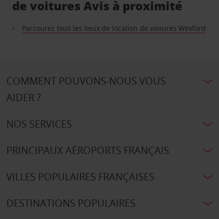
de voitures Avis à proximité
Parcourez tous les lieux de location de voitures Wexford
COMMENT POUVONS-NOUS VOUS
AIDER ?
NOS SERVICES
PRINCIPAUX AÉROPORTS FRANÇAIS
VILLES POPULAIRES FRANÇAISES
DESTINATIONS POPULAIRES