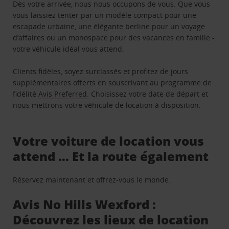
Dès votre arrivée, nous nous occupons de vous. Que vous
vous laissiez tenter par un modèle compact pour une
escapade urbaine, une élégante berline pour un voyage
d’affaires ou un monospace pour des vacances en famille -
votre véhicule idéal vous attend.
Clients fidèles, soyez surclassés et profitez de jours
supplémentaires offerts en souscrivant au programme de
fidélité
Avis Preferred
. Choisissez votre date de départ et
nous mettrons votre véhicule de location à disposition.
Votre voiture de location vous
attend … Et la route également
Réservez maintenant et offrez-vous le monde.
Avis No Hills Wexford :
Découvrez les lieux de location