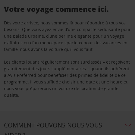
Votre voyage commence ici.
Dès votre arrivée, nous sommes là pour répondre à tous vos
besoins. Que vous ayez envie d’une compacte séduisante pour
une balade urbaine, d’une berline élégante pour un voyage
d’affaires ou d’un monospace spacieux pour des vacances en
famille, nous avons la voiture qu’il vous faut.
Les clients louant régulièrement sont surclassés – et reçoivent
gratuitement des jours supplémentaires – quand ils adhèrent
à
Avis Preferred
pour bénéficier des primes de fidélité de ce
programme. Il vous suffit de choisir une date et une heure et
nous vous préparerons un voiture de location de grande
qualité.
COMMENT POUVONS-NOUS VOUS