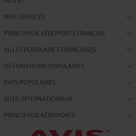
AIDER ?
NOS SERVICES
PRINCIPAUX AÉROPORTS FRANÇAIS
VILLES POPULAIRES FRANÇAISES
DESTINATIONS POPULAIRES
PAYS POPULAIRES
SITES INTERNATIONAUX
PRINCIPAUX AÉROPORTS