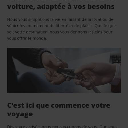
voiture, adaptée à vos besoins
Nous vous simplifions la vie en faisant de la location de
véhicules un moment de liberté et de plaisir. Quelle que
soit votre destination, nous vous donnons les clés pour
vous offrir le monde.
C’est ici que commence votre
voyage
Dès votre arrivée, nous nous occupons de vous. Que vous