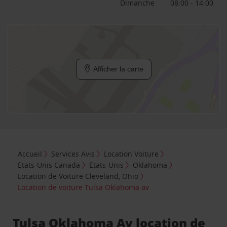
Dimanche
08:00 - 14:00
Afficher la carte
Accueil
Services Avis
Location Voiture
États-Unis Canada
États-Unis
Oklahoma
Location de Voiture Cleveland, Ohio
Location de voiture Tulsa Oklahoma av
Tulsa Oklahoma Av location de