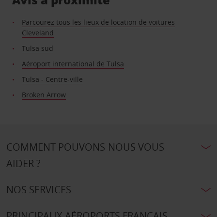
Parcourez tous les lieux de location de voitures
Cleveland
Tulsa sud
Aéroport international de Tulsa
Tulsa - Centre-ville
Broken Arrow
COMMENT POUVONS-NOUS VOUS
AIDER ?
NOS SERVICES
PRINCIPAUX AÉROPORTS FRANÇAIS