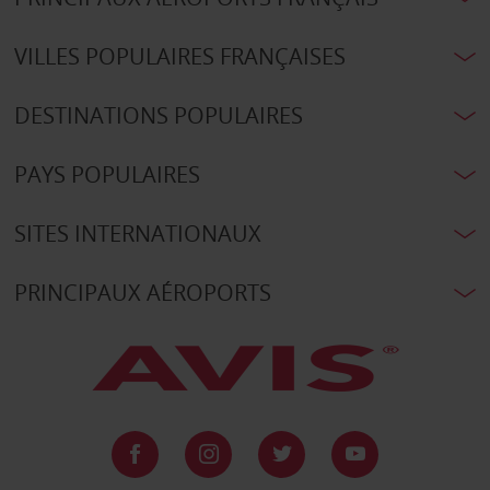
VILLES POPULAIRES FRANÇAISES
DESTINATIONS POPULAIRES
PAYS POPULAIRES
SITES INTERNATIONAUX
PRINCIPAUX AÉROPORTS