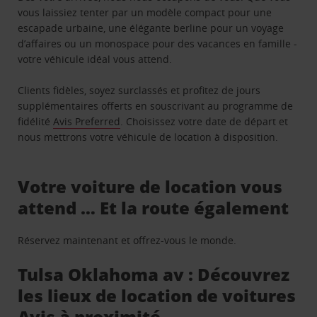
vous laissiez tenter par un modèle compact pour une
escapade urbaine, une élégante berline pour un voyage
d’affaires ou un monospace pour des vacances en famille -
votre véhicule idéal vous attend.
Clients fidèles, soyez surclassés et profitez de jours
supplémentaires offerts en souscrivant au programme de
fidélité
Avis Preferred
. Choisissez votre date de départ et
nous mettrons votre véhicule de location à disposition.
Votre voiture de location vous
attend … Et la route également
Réservez maintenant et offrez-vous le monde.
Tulsa Oklahoma av : Découvrez
les lieux de location de voitures
Avis à proximité