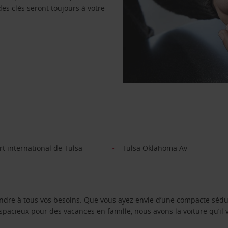
des clés seront toujours à votre
t international de Tulsa
Tulsa Oklahoma Av
ondre à tous vos besoins. Que vous ayez envie d’une compacte sédu
pacieux pour des vacances en famille, nous avons la voiture qu’il 