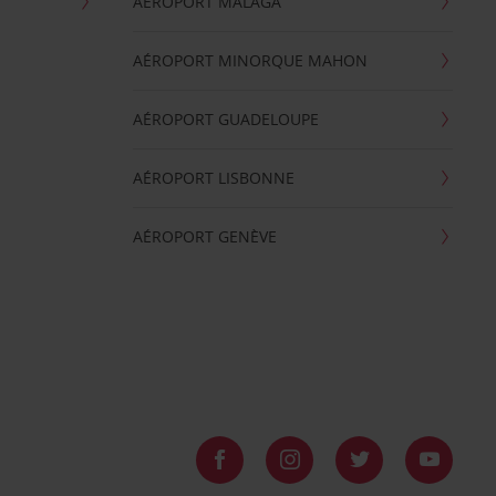
AÉROPORT MALAGA
AÉROPORT MINORQUE MAHON
AÉROPORT GUADELOUPE
AÉROPORT LISBONNE
AÉROPORT GENÈVE