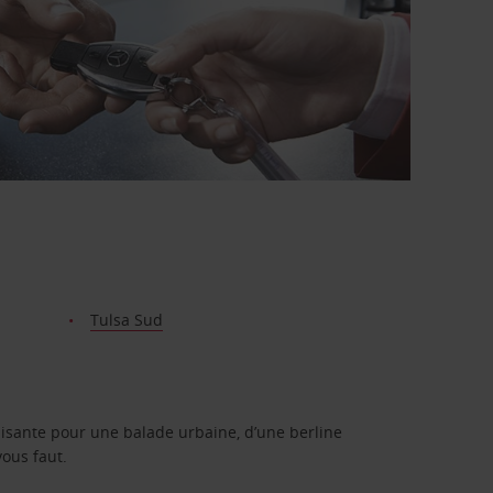
Tulsa Sud
isante pour une balade urbaine, d’une berline
vous faut.