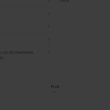
ITALIE
S LES DESTINATIONS
ES
PLUS