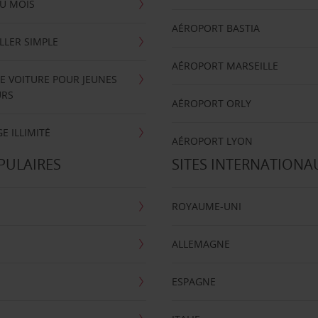
U MOIS
AÉROPORT BASTIA
LLER SIMPLE
AÉROPORT MARSEILLE
E VOITURE POUR JEUNES
URS
AÉROPORT ORLY
E ILLIMITÉ
AÉROPORT LYON
PULAIRES
SITES INTERNATIONA
ROYAUME-UNI
ALLEMAGNE
ESPAGNE