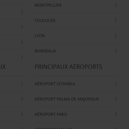
MONTPELLIER
TOULOUSE
LYON
BORDEAUX
UX
PRINCIPAUX AÉROPORTS
AÉROPORT ISTANBUL
AÉROPORT PALMA DE MAJORQUE
AÉROPORT FARO