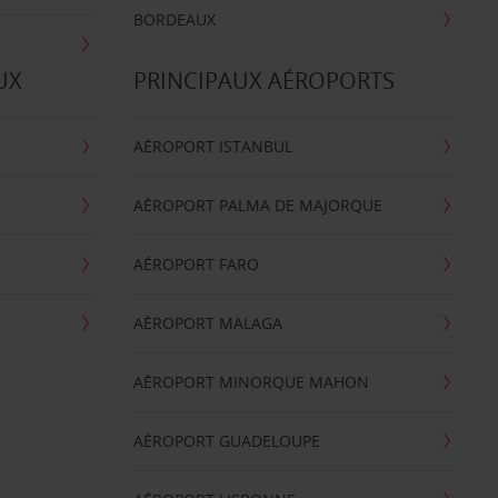
BORDEAUX
UX
PRINCIPAUX AÉROPORTS
AÉROPORT ISTANBUL
AÉROPORT PALMA DE MAJORQUE
AÉROPORT FARO
AÉROPORT MALAGA
AÉROPORT MINORQUE MAHON
AÉROPORT GUADELOUPE