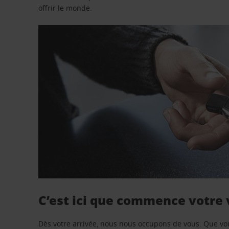
offrir le monde.
C’est ici que commence votre
Dès votre arrivée, nous nous occupons de vous. Que vo