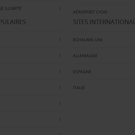
E ILLIMITÉ
AÉROPORT LYON
PULAIRES
SITES INTERNATIONA
ROYAUME-UNI
ALLEMAGNE
ESPAGNE
ITALIE