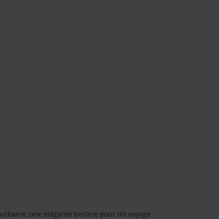
urbaine, une élégante berline pour un voyage