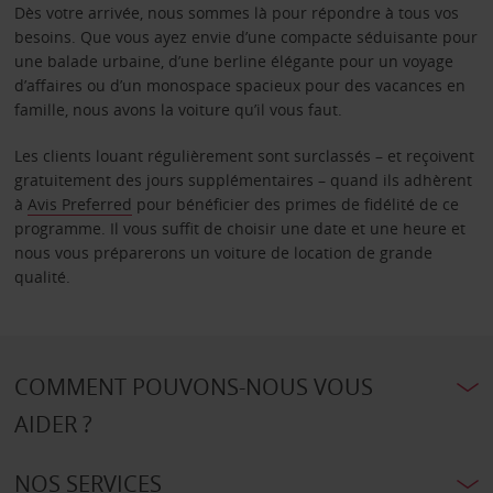
Dès votre arrivée, nous sommes là pour répondre à tous vos
besoins. Que vous ayez envie d’une compacte séduisante pour
une balade urbaine, d’une berline élégante pour un voyage
d’affaires ou d’un monospace spacieux pour des vacances en
famille, nous avons la voiture qu’il vous faut.
Les clients louant régulièrement sont surclassés – et reçoivent
gratuitement des jours supplémentaires – quand ils adhèrent
à
Avis Preferred
pour bénéficier des primes de fidélité de ce
programme. Il vous suffit de choisir une date et une heure et
nous vous préparerons un voiture de location de grande
qualité.
COMMENT POUVONS-NOUS VOUS
AIDER ?
NOS SERVICES