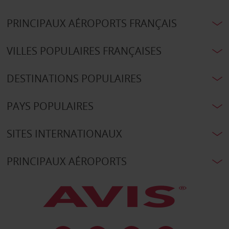
PRINCIPAUX AÉROPORTS FRANÇAIS
VILLES POPULAIRES FRANÇAISES
DESTINATIONS POPULAIRES
PAYS POPULAIRES
SITES INTERNATIONAUX
PRINCIPAUX AÉROPORTS