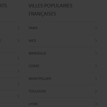
RTS
VILLES POPULAIRES
FRANÇAISES
PARIS
E
NICE
MARSEILLE
CORSE
MONTPELLIER
TOULOUSE
LYON