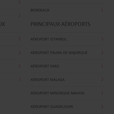
BORDEAUX
UX
PRINCIPAUX AÉROPORTS
AÉROPORT ISTANBUL
AÉROPORT PALMA DE MAJORQUE
AÉROPORT FARO
AÉROPORT MALAGA
AÉROPORT MINORQUE MAHON
AÉROPORT GUADELOUPE