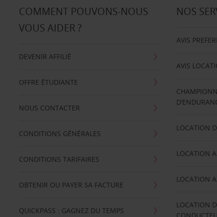
COMMENT POUVONS-NOUS
NOS SER
VOUS AIDER ?
AVIS PREFE
DEVENIR AFFILIÉ
AVIS LOCAT
OFFRE ÉTUDIANTE
CHAMPIONN
D’ENDURANC
NOUS CONTACTER
LOCATION D
CONDITIONS GÉNÉRALES
LOCATION A
CONDITIONS TARIFAIRES
LOCATION A
OBTENIR OU PAYER SA FACTURE
LOCATION D
QUICKPASS : GAGNEZ DU TEMPS
CONDUCTE