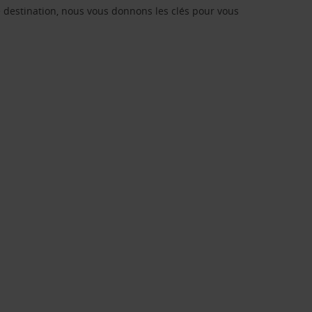
re destination, nous vous donnons les clés pour vous