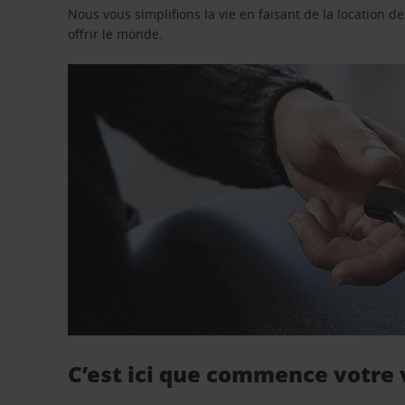
Nous vous simplifions la vie en faisant de la location d
offrir le monde.
C’est ici que commence votre