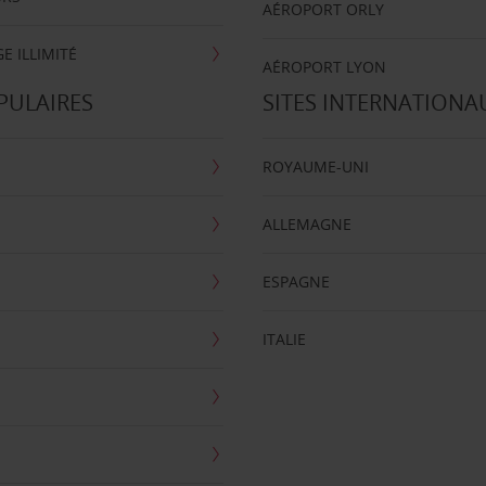
AÉROPORT ORLY
E ILLIMITÉ
AÉROPORT LYON
PULAIRES
SITES INTERNATIONA
ROYAUME-UNI
ALLEMAGNE
ESPAGNE
ITALIE