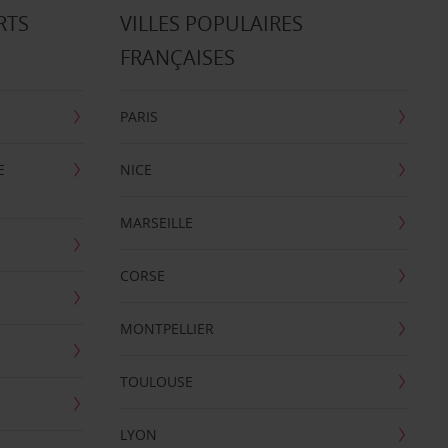
RTS
VILLES POPULAIRES
FRANÇAISES
PARIS
E
NICE
MARSEILLE
CORSE
MONTPELLIER
TOULOUSE
LYON