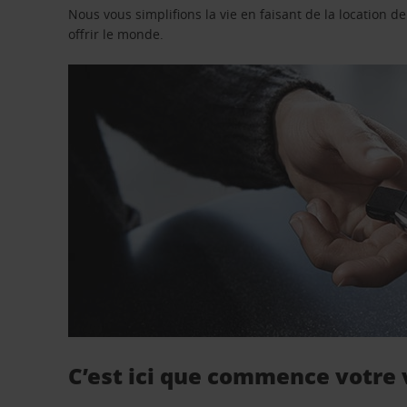
Nous vous simplifions la vie en faisant de la location d
offrir le monde.
C’est ici que commence votre