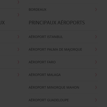
BORDEAUX
UX
PRINCIPAUX AÉROPORTS
AÉROPORT ISTANBUL
AÉROPORT PALMA DE MAJORQUE
AÉROPORT FARO
AÉROPORT MALAGA
AÉROPORT MINORQUE MAHON
AÉROPORT GUADELOUPE