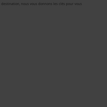
re destination, nous vous donnons les clés pour vous