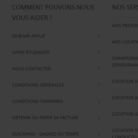
COMMENT POUVONS-NOUS
NOS SER
VOUS AIDER ?
AVIS PREFE
DEVENIR AFFILIÉ
AVIS LOCAT
OFFRE ÉTUDIANTE
CHAMPIONN
D’ENDURANC
NOUS CONTACTER
LOCATION D
CONDITIONS GÉNÉRALES
LOCATION A
CONDITIONS TARIFAIRES
LOCATION A
OBTENIR OU PAYER SA FACTURE
LOCATION D
QUICKPASS : GAGNEZ DU TEMPS
CONDUCTE