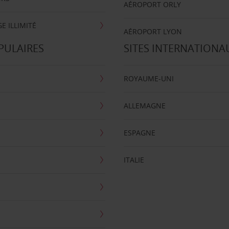
AÉROPORT ORLY
E ILLIMITÉ
AÉROPORT LYON
PULAIRES
SITES INTERNATIONA
ROYAUME-UNI
ALLEMAGNE
ESPAGNE
ITALIE