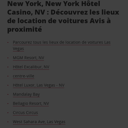
New York, New York Hôtel
Casino, NV : Découvrez les lieux
de location de voitures Avis à
proximité
Parcourez tous les lieux de location de voitures Las
Vegas
MGM Resort, NV
Hôtel Excalibur, NV
centre-ville
Hôtel Luxor, Las Vegas - NV
Mandalay Bay
Bellagio Resort, NV
Circus Circus
West Sahara Ave, Las Vegas