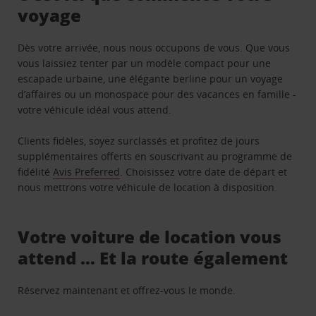
voyage
Dès votre arrivée, nous nous occupons de vous. Que vous
vous laissiez tenter par un modèle compact pour une
escapade urbaine, une élégante berline pour un voyage
d’affaires ou un monospace pour des vacances en famille -
votre véhicule idéal vous attend.
Clients fidèles, soyez surclassés et profitez de jours
supplémentaires offerts en souscrivant au programme de
fidélité
Avis Preferred
. Choisissez votre date de départ et
nous mettrons votre véhicule de location à disposition.
Votre voiture de location vous
attend … Et la route également
Réservez maintenant et offrez-vous le monde.