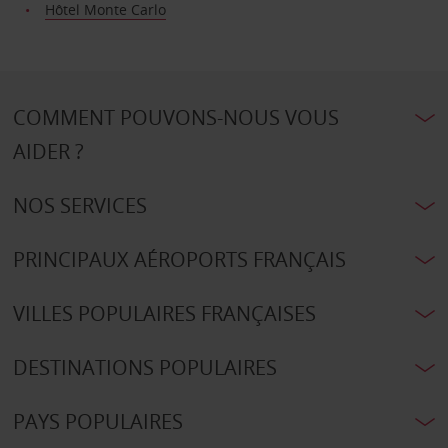
Hôtel Monte Carlo
COMMENT POUVONS-NOUS VOUS
AIDER ?
NOS SERVICES
PRINCIPAUX AÉROPORTS FRANÇAIS
VILLES POPULAIRES FRANÇAISES
DESTINATIONS POPULAIRES
PAYS POPULAIRES