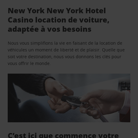
New York New York Hotel
Casino location de voiture,
adaptée à vos besoins
Nous vous simplifions la vie en faisant de la location de
véhicules un moment de liberté et de plaisir. Quelle que
soit votre destination, nous vous donnons les clés pour
vous offrir le monde.
C’est ici que commence votre