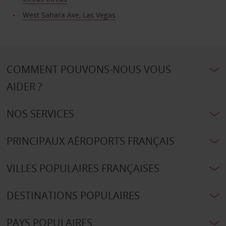
West Sahara Ave, Las Vegas
COMMENT POUVONS-NOUS VOUS
AIDER ?
NOS SERVICES
PRINCIPAUX AÉROPORTS FRANÇAIS
VILLES POPULAIRES FRANÇAISES
DESTINATIONS POPULAIRES
PAYS POPULAIRES