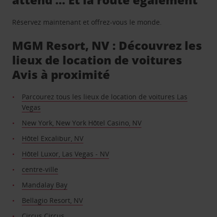
Réservez maintenant et offrez-vous le monde.
MGM Resort, NV : Découvrez les
lieux de location de voitures
Avis à proximité
Parcourez tous les lieux de location de voitures Las
Vegas
New York, New York Hôtel Casino, NV
Hôtel Excalibur, NV
Hôtel Luxor, Las Vegas - NV
centre-ville
Mandalay Bay
Bellagio Resort, NV
Circus Circus