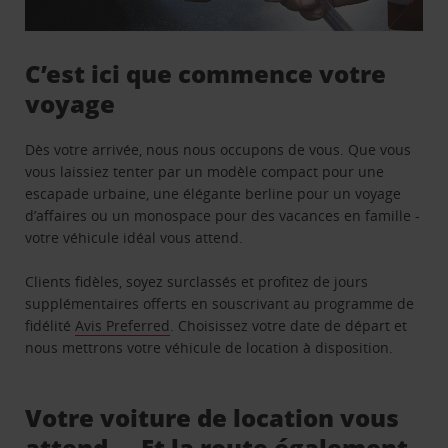
C’est ici que commence votre
voyage
Dès votre arrivée, nous nous occupons de vous. Que vous
vous laissiez tenter par un modèle compact pour une
escapade urbaine, une élégante berline pour un voyage
d’affaires ou un monospace pour des vacances en famille -
votre véhicule idéal vous attend.
Clients fidèles, soyez surclassés et profitez de jours
supplémentaires offerts en souscrivant au programme de
fidélité
Avis Preferred
. Choisissez votre date de départ et
nous mettrons votre véhicule de location à disposition.
Votre voiture de location vous
attend … Et la route également