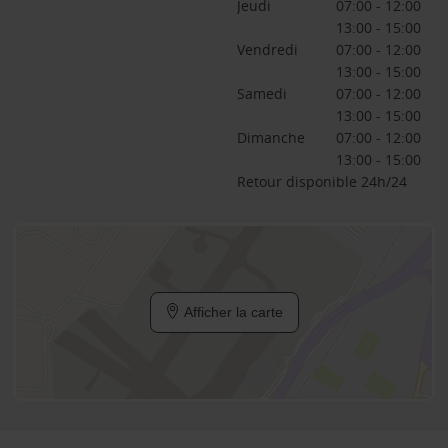
Jeudi
07:00 - 12:00
13:00 - 15:00
Vendredi
07:00 - 12:00
13:00 - 15:00
Samedi
07:00 - 12:00
13:00 - 15:00
Dimanche
07:00 - 12:00
13:00 - 15:00
Retour disponible 24h/24
Afficher la carte