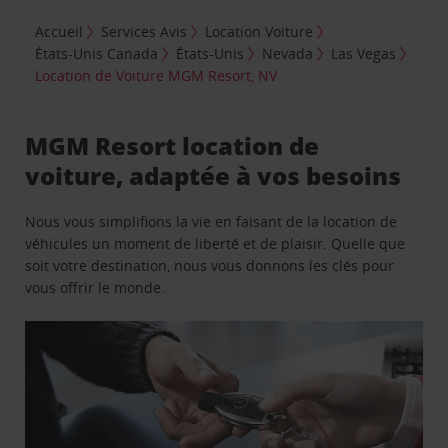
Accueil
Services Avis
Location Voiture
États-Unis Canada
États-Unis
Nevada
Las Vegas
Location de Voiture MGM Resort, NV
MGM Resort location de
voiture, adaptée à vos besoins
Nous vous simplifions la vie en faisant de la location de
véhicules un moment de liberté et de plaisir. Quelle que
soit votre destination, nous vous donnons les clés pour
vous offrir le monde.