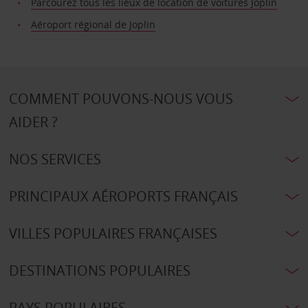
Parcourez tous les lieux de location de voitures Joplin
Aéroport régional de Joplin
COMMENT POUVONS-NOUS VOUS
AIDER ?
NOS SERVICES
PRINCIPAUX AÉROPORTS FRANÇAIS
VILLES POPULAIRES FRANÇAISES
DESTINATIONS POPULAIRES
PAYS POPULAIRES