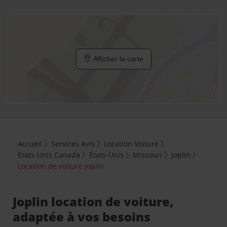
Afficher la carte
Accueil
Services Avis
Location Voiture
États-Unis Canada
États-Unis
Missouri
Joplin
Location de voiture Joplin
Joplin location de voiture,
adaptée à vos besoins