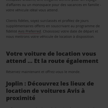
d’affaires ou un monospace pour des vacances en famille -
votre véhicule idéal vous attend.
Clients fidèles, soyez surclassés et profitez de jours
supplémentaires offerts en souscrivant au programme de
fidélité
Avis Preferred
. Choisissez votre date de départ et
nous mettrons votre véhicule de location à disposition.
Votre voiture de location vous
attend … Et la route également
Réservez maintenant et offrez-vous le monde.
Joplin : Découvrez les lieux de
location de voitures Avis à
proximité