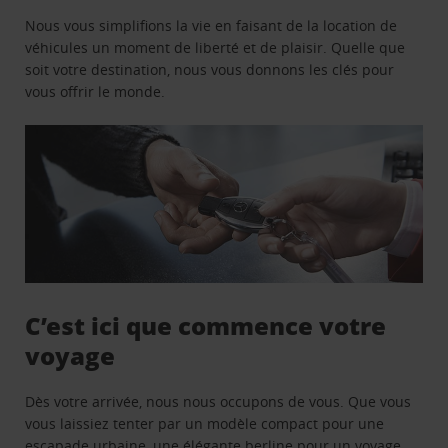
Nous vous simplifions la vie en faisant de la location de
véhicules un moment de liberté et de plaisir. Quelle que
soit votre destination, nous vous donnons les clés pour
vous offrir le monde.
C’est ici que commence votre
voyage
Dès votre arrivée, nous nous occupons de vous. Que vous
vous laissiez tenter par un modèle compact pour une
escapade urbaine, une élégante berline pour un voyage