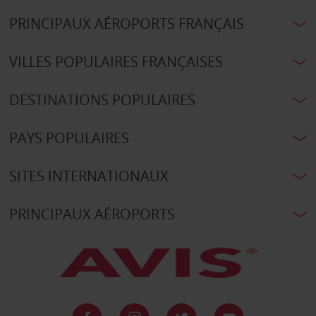
PRINCIPAUX AÉROPORTS FRANÇAIS
VILLES POPULAIRES FRANÇAISES
DESTINATIONS POPULAIRES
PAYS POPULAIRES
SITES INTERNATIONAUX
PRINCIPAUX AÉROPORTS