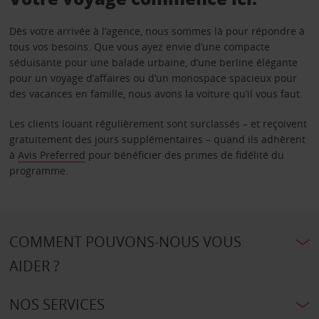
Dès votre arrivée à l’agence, nous sommes là pour répondre à
tous vos besoins. Que vous ayez envie d’une compacte
séduisante pour une balade urbaine, d’une berline élégante
pour un voyage d’affaires ou d’un monospace spacieux pour
des vacances en famille, nous avons la voiture qu’il vous faut.
Les clients louant régulièrement sont surclassés – et reçoivent
gratuitement des jours supplémentaires – quand ils adhèrent
à
Avis Preferred
pour bénéficier des primes de fidélité du
programme.
COMMENT POUVONS-NOUS VOUS
AIDER ?
NOS SERVICES