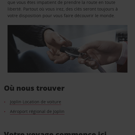
que vous êtes impatient de prendre la route en toute
liberté. Partout où vous irez, des clés seront toujours à
votre disposition pour vous faire découvrir le monde.
Où nous trouver
Joplin Location de voiture
Aéroport régional de Joplin
Votre voyage commence ici.