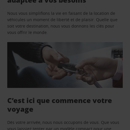
Nous vous simplifions la vie en faisant de la location de
véhicules un moment de liberté et de plaisir. Quelle que
soit votre destination, nous vous donnons les clés pour
vous offrir le monde.
C’est ici que commence votre
voyage
Dès votre arrivée, nous nous occupons de vous. Que vous
vous laissiez tenter par un modèle compact pour une