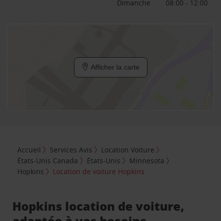
Dimanche
08:00 - 12:00
Afficher la carte
Accueil
Services Avis
Location Voiture
États-Unis Canada
États-Unis
Minnesota
Hopkins
Location de voiture Hopkins
Hopkins location de voiture,
adaptée à vos besoins