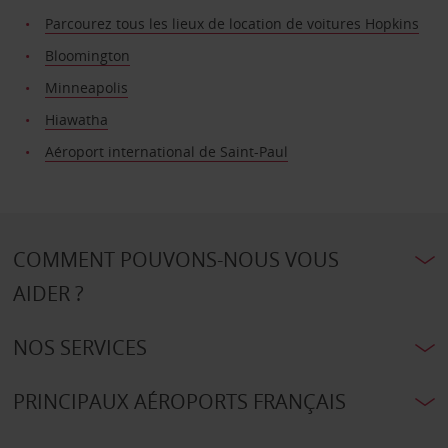
Parcourez tous les lieux de location de voitures Hopkins
Bloomington
Minneapolis
Hiawatha
Aéroport international de Saint-Paul
COMMENT POUVONS-NOUS VOUS
AIDER ?
NOS SERVICES
PRINCIPAUX AÉROPORTS FRANÇAIS