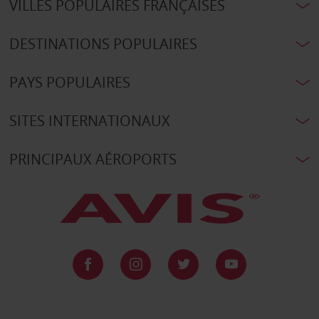
VILLES POPULAIRES FRANÇAISES
DESTINATIONS POPULAIRES
PAYS POPULAIRES
SITES INTERNATIONAUX
PRINCIPAUX AÉROPORTS