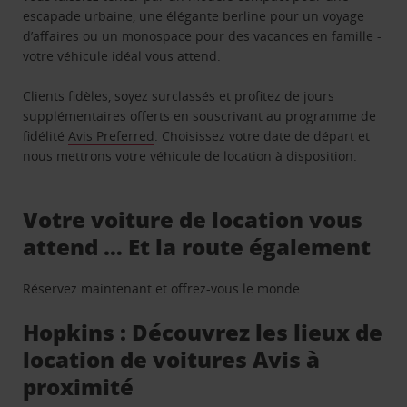
escapade urbaine, une élégante berline pour un voyage
d’affaires ou un monospace pour des vacances en famille -
votre véhicule idéal vous attend.
Clients fidèles, soyez surclassés et profitez de jours
supplémentaires offerts en souscrivant au programme de
fidélité
Avis Preferred
. Choisissez votre date de départ et
nous mettrons votre véhicule de location à disposition.
Votre voiture de location vous
attend … Et la route également
Réservez maintenant et offrez-vous le monde.
Hopkins : Découvrez les lieux de
location de voitures Avis à
proximité