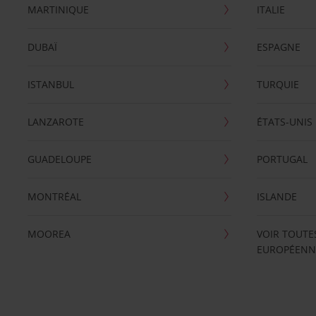
MARTINIQUE
ITALIE
DUBAÏ
ESPAGNE
ISTANBUL
TURQUIE
LANZAROTE
ÉTATS-UNIS
GUADELOUPE
PORTUGAL
MONTRÉAL
ISLANDE
MOOREA
VOIR TOUTE
EUROPÉENN