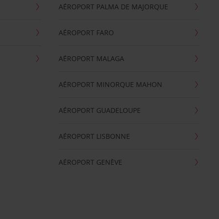
AÉROPORT PALMA DE MAJORQUE
AÉROPORT FARO
AÉROPORT MALAGA
AÉROPORT MINORQUE MAHON
AÉROPORT GUADELOUPE
AÉROPORT LISBONNE
AÉROPORT GENÈVE