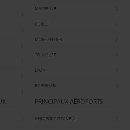
MARSEILLE
CORSE
MONTPELLIER
TOULOUSE
LYON
BORDEAUX
UX
PRINCIPAUX AÉROPORTS
AÉROPORT ISTANBUL