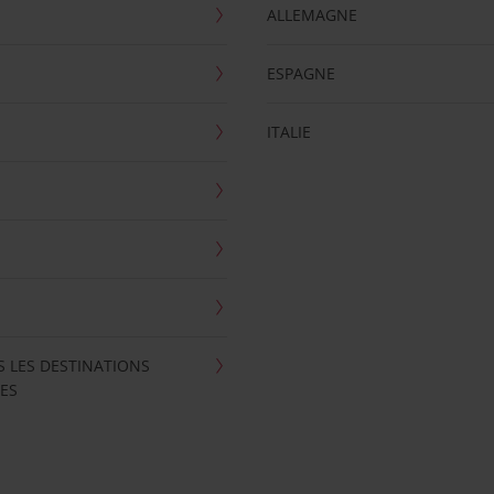
ALLEMAGNE
ESPAGNE
ITALIE
S LES DESTINATIONS
ES