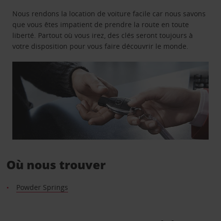
Nous rendons la location de voiture facile car nous savons
que vous êtes impatient de prendre la route en toute
liberté. Partout où vous irez, des clés seront toujours à
votre disposition pour vous faire découvrir le monde.
Où nous trouver
Powder Springs