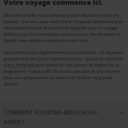
Votre voyage commence ici.
Dès votre arrivée, nous sommes là pour répondre à tous vos
besoins. Que vous ayez envie d’une compacte séduisante pour
une balade urbaine, d’une berline élégante pour un voyage
d’affaires ou d’un monospace spacieux pour des vacances en
famille, nous avons la voiture qu’il vous faut.
Les clients louant régulièrement sont surclassés – et reçoivent
gratuitement des jours supplémentaires – quand ils adhèrent
à
Avis Preferred
pour bénéficier des primes de fidélité de ce
programme. Il vous suffit de choisir une date et une heure et
nous vous préparerons un voiture de location de grande
qualité.
COMMENT POUVONS-NOUS VOUS
AIDER ?