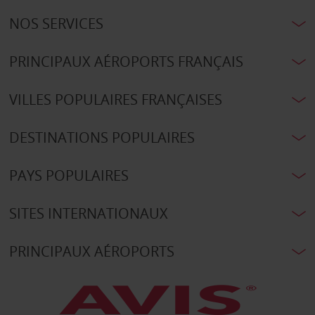
NOS SERVICES
PRINCIPAUX AÉROPORTS FRANÇAIS
VILLES POPULAIRES FRANÇAISES
DESTINATIONS POPULAIRES
PAYS POPULAIRES
SITES INTERNATIONAUX
PRINCIPAUX AÉROPORTS