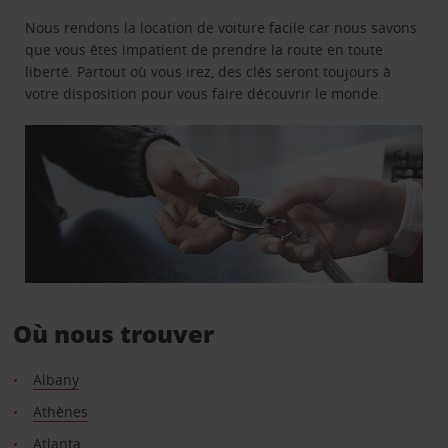
Nous rendons la location de voiture facile car nous savons
que vous êtes impatient de prendre la route en toute
liberté. Partout où vous irez, des clés seront toujours à
votre disposition pour vous faire découvrir le monde.
Où nous trouver
Albany
Athènes
Atlanta