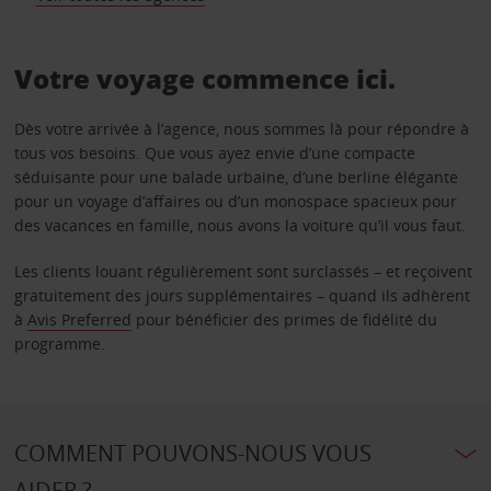
Votre voyage commence ici.
Dès votre arrivée à l’agence, nous sommes là pour répondre à
tous vos besoins. Que vous ayez envie d’une compacte
séduisante pour une balade urbaine, d’une berline élégante
pour un voyage d’affaires ou d’un monospace spacieux pour
des vacances en famille, nous avons la voiture qu’il vous faut.
Les clients louant régulièrement sont surclassés – et reçoivent
gratuitement des jours supplémentaires – quand ils adhèrent
à
Avis Preferred
pour bénéficier des primes de fidélité du
programme.
COMMENT POUVONS-NOUS VOUS
AIDER ?