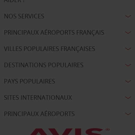
NOS SERVICES
PRINCIPAUX AÉROPORTS FRANÇAIS
VILLES POPULAIRES FRANÇAISES
DESTINATIONS POPULAIRES
PAYS POPULAIRES
SITES INTERNATIONAUX
PRINCIPAUX AÉROPORTS