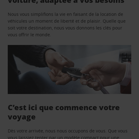
Nous vous simplifions la vie en faisant de la location de
véhicules un moment de liberté et de plaisir. Quelle que
soit votre destination, nous vous donnons les clés pour
vous offrir le monde.
C’est ici que commence votre
voyage
Dès votre arrivée, nous nous occupons de vous. Que vous
vous laissiez tenter par un modèle compact pour une