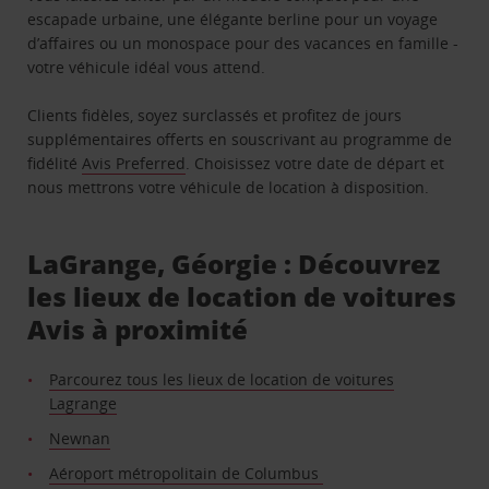
escapade urbaine, une élégante berline pour un voyage
d’affaires ou un monospace pour des vacances en famille -
votre véhicule idéal vous attend.
Clients fidèles, soyez surclassés et profitez de jours
supplémentaires offerts en souscrivant au programme de
fidélité
Avis Preferred
. Choisissez votre date de départ et
nous mettrons votre véhicule de location à disposition.
LaGrange, Géorgie : Découvrez
les lieux de location de voitures
Avis à proximité
Parcourez tous les lieux de location de voitures
Lagrange
Newnan
Aéroport métropolitain de Columbus