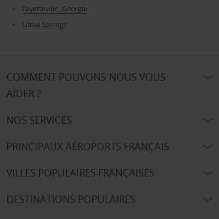
Fayetteville, Géorgie
Lithia Springs
COMMENT POUVONS-NOUS VOUS
AIDER ?
NOS SERVICES
PRINCIPAUX AÉROPORTS FRANÇAIS
VILLES POPULAIRES FRANÇAISES
DESTINATIONS POPULAIRES