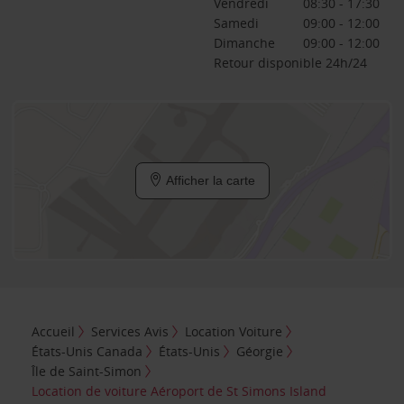
Vendredi
08:30 - 17:30
Samedi
09:00 - 12:00
Dimanche
09:00 - 12:00
Retour disponible 24h/24
Afficher la carte
Accueil
Services Avis
Location Voiture
États-Unis Canada
États-Unis
Géorgie
Île de Saint-Simon
Location de voiture Aéroport de St Simons Island