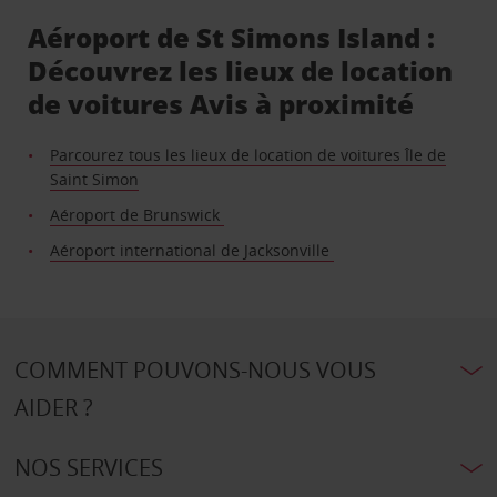
Aéroport de St Simons Island :
Découvrez les lieux de location
de voitures Avis à proximité
Parcourez tous les lieux de location de voitures Île de
Saint Simon
Aéroport de Brunswick
Aéroport international de Jacksonville
COMMENT POUVONS-NOUS VOUS
AIDER ?
NOS SERVICES