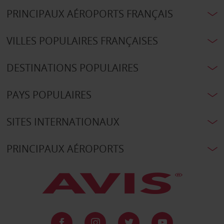
PRINCIPAUX AÉROPORTS FRANÇAIS
VILLES POPULAIRES FRANÇAISES
DESTINATIONS POPULAIRES
PAYS POPULAIRES
SITES INTERNATIONAUX
PRINCIPAUX AÉROPORTS