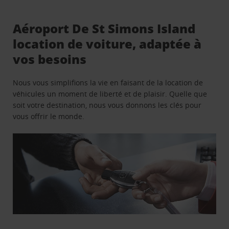
Aéroport De St Simons Island
location de voiture, adaptée à
vos besoins
Nous vous simplifions la vie en faisant de la location de
véhicules un moment de liberté et de plaisir. Quelle que
soit votre destination, nous vous donnons les clés pour
vous offrir le monde.