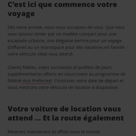
C’est ici que commence votre
voyage
Dès votre arrivée, nous nous occupons de vous. Que vous
vous laissiez tenter par un modèle compact pour une
escapade urbaine, une élégante berline pour un voyage
d’affaires ou un monospace pour des vacances en famille -
votre véhicule idéal vous attend.
Clients fidèles, soyez surclassés et profitez de jours
supplémentaires offerts en souscrivant au programme de
fidélité
Avis Preferred
. Choisissez votre date de départ et
nous mettrons votre véhicule de location à disposition.
Votre voiture de location vous
attend … Et la route également
Réservez maintenant et offrez-vous le monde.