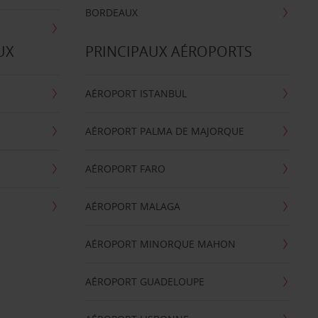
BORDEAUX
UX
PRINCIPAUX AÉROPORTS
AÉROPORT ISTANBUL
AÉROPORT PALMA DE MAJORQUE
AÉROPORT FARO
AÉROPORT MALAGA
AÉROPORT MINORQUE MAHON
AÉROPORT GUADELOUPE