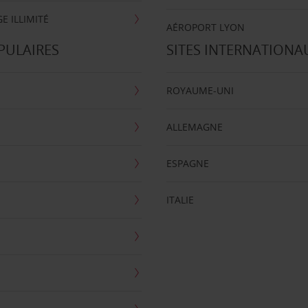
E ILLIMITÉ
AÉROPORT LYON
PULAIRES
SITES INTERNATIONA
ROYAUME-UNI
ALLEMAGNE
ESPAGNE
ITALIE