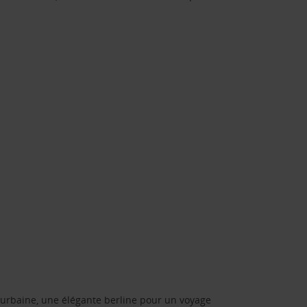
urbaine, une élégante berline pour un voyage