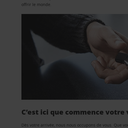
offrir le monde.
C’est ici que commence votre
Dès votre arrivée, nous nous occupons de vous. Que vo