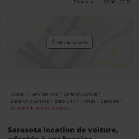
Dimanche
09:00 - 12:00
Afficher la carte
Accueil
Services Avis
Location Voiture
États-Unis Canada
États-Unis
Floride
Sarasota
Location de voiture Sarasota
Sarasota location de voiture,
adaptée à vos besoins