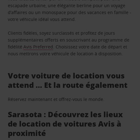
escapade urbaine, une élégante berline pour un voyage
d’affaires ou un monospace pour des vacances en famille -
votre véhicule idéal vous attend.
Clients fidèles, soyez surclassés et profitez de jours
supplémentaires offerts en souscrivant au programme de
fidélité
Avis Preferred
. Choisissez votre date de départ et
nous mettrons votre véhicule de location à disposition.
Votre voiture de location vous
attend … Et la route également
Réservez maintenant et offrez-vous le monde.
Sarasota : Découvrez les lieux
de location de voitures Avis à
proximité