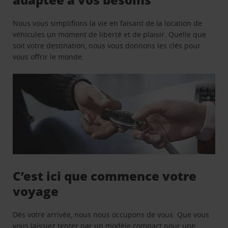
Nous vous simplifions la vie en faisant de la location de
véhicules un moment de liberté et de plaisir. Quelle que
soit votre destination, nous vous donnons les clés pour
vous offrir le monde.
C’est ici que commence votre
voyage
Dès votre arrivée, nous nous occupons de vous. Que vous
vous laissiez tenter par un modèle compact pour une