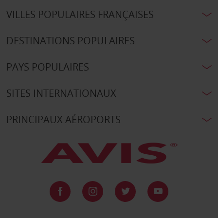
VILLES POPULAIRES FRANÇAISES
DESTINATIONS POPULAIRES
PAYS POPULAIRES
SITES INTERNATIONAUX
PRINCIPAUX AÉROPORTS