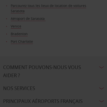
Parcourez tous les lieux de location de voitures
Sarasota
Aéroport de Sarasota
Venice
Bradenton
Port Charlotte
COMMENT POUVONS-NOUS VOUS
AIDER ?
NOS SERVICES
PRINCIPAUX AÉROPORTS FRANÇAIS