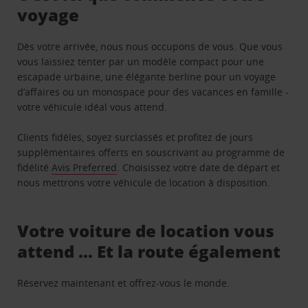
voyage
Dès votre arrivée, nous nous occupons de vous. Que vous
vous laissiez tenter par un modèle compact pour une
escapade urbaine, une élégante berline pour un voyage
d’affaires ou un monospace pour des vacances en famille -
votre véhicule idéal vous attend.
Clients fidèles, soyez surclassés et profitez de jours
supplémentaires offerts en souscrivant au programme de
fidélité
Avis Preferred
. Choisissez votre date de départ et
nous mettrons votre véhicule de location à disposition.
Votre voiture de location vous
attend … Et la route également
Réservez maintenant et offrez-vous le monde.