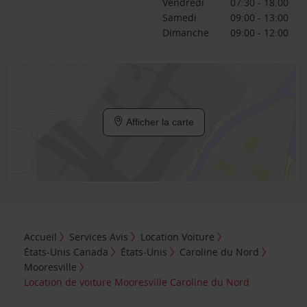
Vendredi
07:30 - 18:00
Samedi
09:00 - 13:00
Dimanche
09:00 - 12:00
Afficher la carte
Accueil
Services Avis
Location Voiture
États-Unis Canada
États-Unis
Caroline du Nord
Mooresville
Location de voiture Mooresville Caroline du Nord