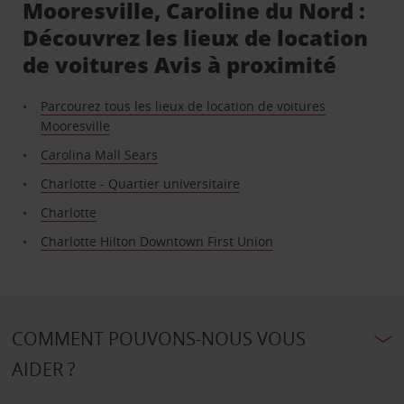
Mooresville, Caroline du Nord :
Découvrez les lieux de location
de voitures Avis à proximité
Parcourez tous les lieux de location de voitures
Mooresville
Carolina Mall Sears
Charlotte - Quartier universitaire
Charlotte
Charlotte Hilton Downtown First Union
COMMENT POUVONS-NOUS VOUS
AIDER ?