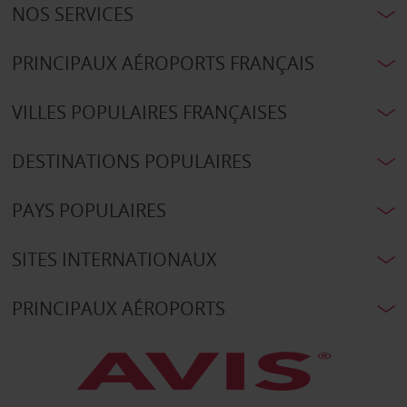
NOS SERVICES
PRINCIPAUX AÉROPORTS FRANÇAIS
VILLES POPULAIRES FRANÇAISES
DESTINATIONS POPULAIRES
PAYS POPULAIRES
SITES INTERNATIONAUX
PRINCIPAUX AÉROPORTS