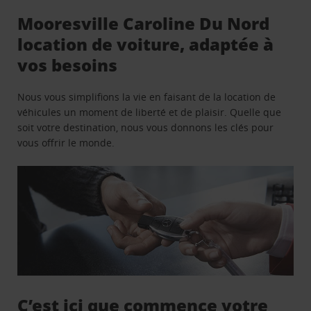
Mooresville Caroline Du Nord
location de voiture, adaptée à
vos besoins
Nous vous simplifions la vie en faisant de la location de
véhicules un moment de liberté et de plaisir. Quelle que
soit votre destination, nous vous donnons les clés pour
vous offrir le monde.
C’est ici que commence votre