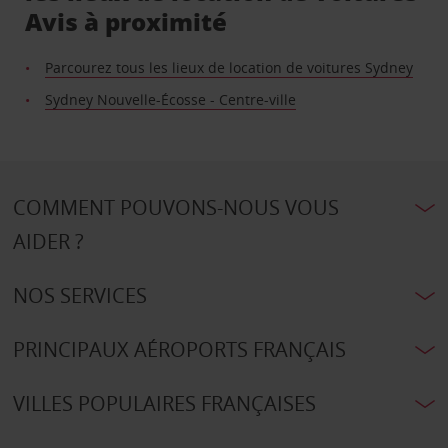
Avis à proximité
Parcourez tous les lieux de location de voitures Sydney
Sydney Nouvelle-Écosse - Centre-ville
COMMENT POUVONS-NOUS VOUS
AIDER ?
NOS SERVICES
PRINCIPAUX AÉROPORTS FRANÇAIS
VILLES POPULAIRES FRANÇAISES