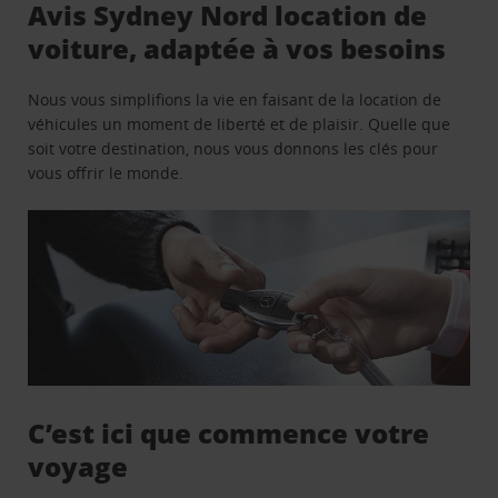
Avis Sydney Nord location de
voiture, adaptée à vos besoins
Nous vous simplifions la vie en faisant de la location de
véhicules un moment de liberté et de plaisir. Quelle que
soit votre destination, nous vous donnons les clés pour
vous offrir le monde.
C’est ici que commence votre
voyage