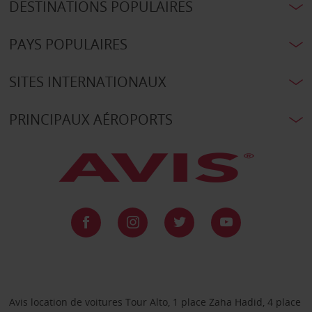
DESTINATIONS POPULAIRES
PAYS POPULAIRES
SITES INTERNATIONAUX
PRINCIPAUX AÉROPORTS
Avis location de voitures Tour Alto, 1 place Zaha Hadid, 4 place