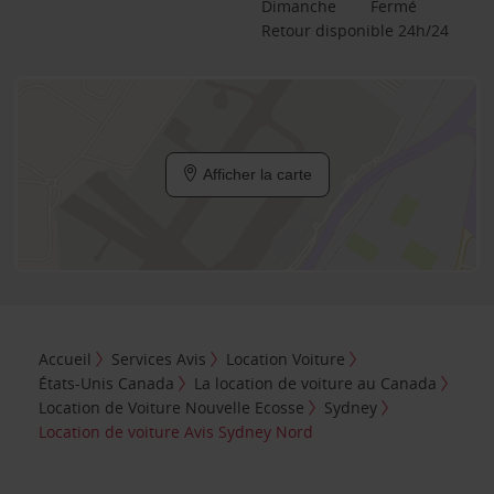
Dimanche
Fermé
Retour disponible 24h/24
Afficher la carte
Accueil
Services Avis
Location Voiture
États-Unis Canada
La location de voiture au Canada
Location de Voiture Nouvelle Ecosse
Sydney
Location de voiture Avis Sydney Nord