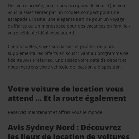
Dès votre arrivée, nous nous occupons de vous. Que vous
vous laissiez tenter par un modèle compact pour une
escapade urbaine, une élégante berline pour un voyage
d’affaires ou un monospace pour des vacances en famille -
votre véhicule idéal vous attend.
Clients fidèles, soyez surclassés et profitez de jours
supplémentaires offerts en souscrivant au programme de
fidélité
Avis Preferred
. Choisissez votre date de départ et
nous mettrons votre véhicule de location à disposition.
Votre voiture de location vous
attend … Et la route également
Réservez maintenant et offrez-vous le monde.
Avis Sydney Nord : Découvrez
les lieux de location de voitures