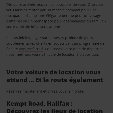
Dès votre arrivée, nous nous occupons de vous. Que vous
vous laissiez tenter par un modèle compact pour une
escapade urbaine, une élégante berline pour un voyage
d’affaires ou un monospace pour des vacances en famille -
votre véhicule idéal vous attend.
Clients fidèles, soyez surclassés et profitez de jours
supplémentaires offerts en souscrivant au programme de
fidélité
Avis Preferred
. Choisissez votre date de départ et
nous mettrons votre véhicule de location à disposition.
Votre voiture de location vous
attend … Et la route également
Réservez maintenant et offrez-vous le monde.
Kempt Road, Halifax :
Découvrez les lieux de location