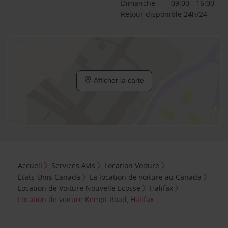
Dimanche
09:00 - 16:00
Retour disponible 24h/24
Afficher la carte
Accueil
Services Avis
Location Voiture
États-Unis Canada
La location de voiture au Canada
Location de Voiture Nouvelle Ecosse
Halifax
Location de voiture Kempt Road, Halifax