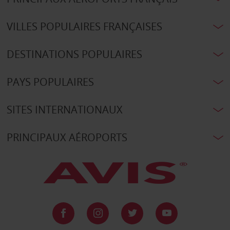
VILLES POPULAIRES FRANÇAISES
DESTINATIONS POPULAIRES
PAYS POPULAIRES
SITES INTERNATIONAUX
PRINCIPAUX AÉROPORTS