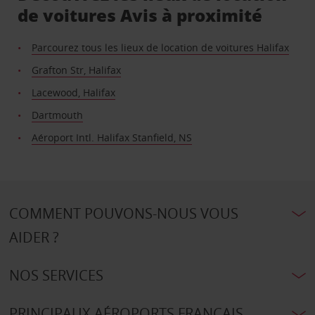
de voitures Avis à proximité
Parcourez tous les lieux de location de voitures Halifax
Grafton Str, Halifax
Lacewood, Halifax
Dartmouth
Aéroport Intl. Halifax Stanfield, NS
COMMENT POUVONS-NOUS VOUS
AIDER ?
NOS SERVICES
PRINCIPAUX AÉROPORTS FRANÇAIS