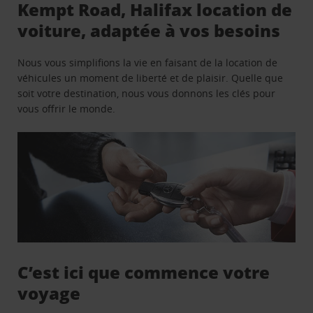
Kempt Road, Halifax location de
voiture, adaptée à vos besoins
Nous vous simplifions la vie en faisant de la location de
véhicules un moment de liberté et de plaisir. Quelle que
soit votre destination, nous vous donnons les clés pour
vous offrir le monde.
C’est ici que commence votre
voyage