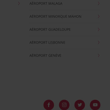
AÉROPORT MALAGA
AÉROPORT MINORQUE MAHON
AÉROPORT GUADELOUPE
AÉROPORT LISBONNE
AÉROPORT GENÈVE