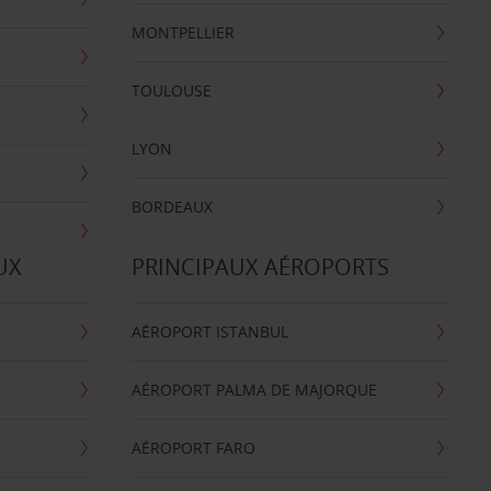
MONTPELLIER
TOULOUSE
LYON
BORDEAUX
UX
PRINCIPAUX AÉROPORTS
AÉROPORT ISTANBUL
AÉROPORT PALMA DE MAJORQUE
AÉROPORT FARO