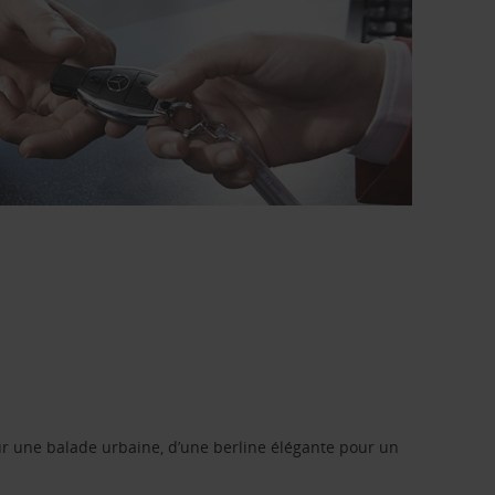
r une balade urbaine, d’une berline élégante pour un