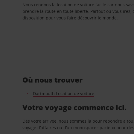
Nous rendons la location de voiture facile car nous sa
prendre la route en toute liberté. Partout où vous irez, 
disposition pour vous faire découvrir le monde.
Où nous trouver
Dartmouth Location de voiture
Votre voyage commence ici.
Dès votre arrivée, nous sommes là pour répondre à tou
voyage d’affaires ou d’un monospace spacieux pour des v