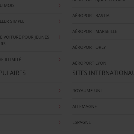
U MOIS
AÉROPORT BASTIA
LLER SIMPLE
AÉROPORT MARSEILLE
E VOITURE POUR JEUNES
URS
AÉROPORT ORLY
E ILLIMITÉ
AÉROPORT LYON
PULAIRES
SITES INTERNATIONA
ROYAUME-UNI
ALLEMAGNE
ESPAGNE