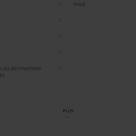
ITALIE
S LES DESTINATIONS
ES
PLUS