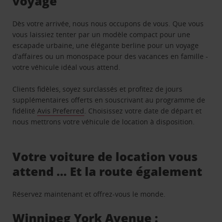
voyage
Dès votre arrivée, nous nous occupons de vous. Que vous
vous laissiez tenter par un modèle compact pour une
escapade urbaine, une élégante berline pour un voyage
d’affaires ou un monospace pour des vacances en famille -
votre véhicule idéal vous attend.
Clients fidèles, soyez surclassés et profitez de jours
supplémentaires offerts en souscrivant au programme de
fidélité
Avis Preferred
. Choisissez votre date de départ et
nous mettrons votre véhicule de location à disposition.
Votre voiture de location vous
attend … Et la route également
Réservez maintenant et offrez-vous le monde.
Winnipeg York Avenue :