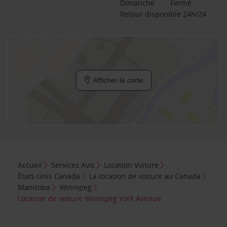
Dimanche
Fermé
Retour disponible 24h/24
Afficher la carte
Accueil
Services Avis
Location Voiture
États-Unis Canada
La location de voiture au Canada
Manitoba
Winnipeg
Location de voiture Winnipeg York Avenue