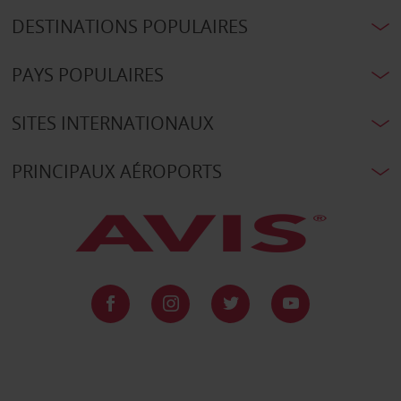
DESTINATIONS POPULAIRES
PAYS POPULAIRES
SITES INTERNATIONAUX
PRINCIPAUX AÉROPORTS