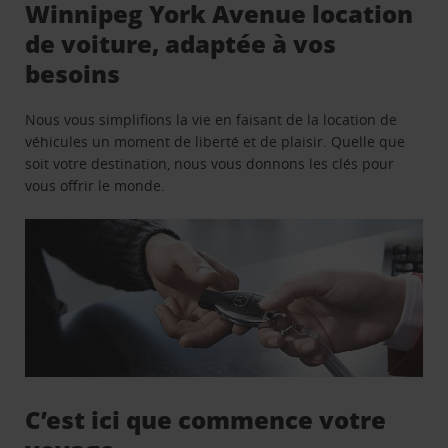
Winnipeg York Avenue location
de voiture, adaptée à vos
besoins
Nous vous simplifions la vie en faisant de la location de
véhicules un moment de liberté et de plaisir. Quelle que
soit votre destination, nous vous donnons les clés pour
vous offrir le monde.
C’est ici que commence votre