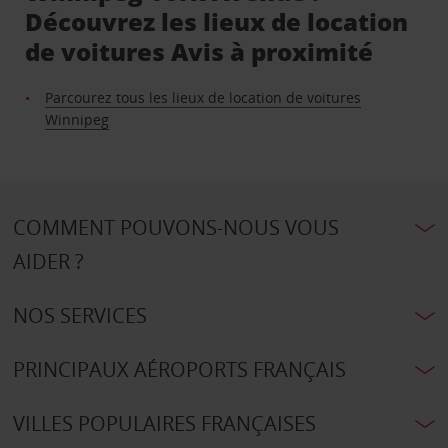
Découvrez les lieux de location
de voitures Avis à proximité
Parcourez tous les lieux de location de voitures
Winnipeg
COMMENT POUVONS-NOUS VOUS
AIDER ?
NOS SERVICES
PRINCIPAUX AÉROPORTS FRANÇAIS
VILLES POPULAIRES FRANÇAISES