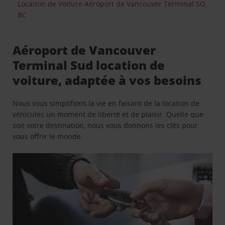
Location de Voiture Aéroport de Vancouver Terminal SO,
BC
Aéroport de Vancouver
Terminal Sud location de
voiture, adaptée à vos besoins
Nous vous simplifions la vie en faisant de la location de
véhicules un moment de liberté et de plaisir. Quelle que
soit votre destination, nous vous donnons les clés pour
vous offrir le monde.