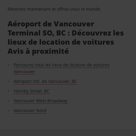
Réservez maintenant et offrez-vous le monde.
Aéroport de Vancouver
Terminal SO, BC : Découvrez les
lieux de location de voitures
Avis à proximité
Parcourez tous les lieux de location de voitures
Vancouver
Aéroport Intl. de Vancouver, BC
Hornby Street, BC
Vancouver West Broadway
Vancouver Nord