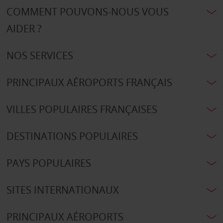
COMMENT POUVONS-NOUS VOUS
AIDER ?
NOS SERVICES
PRINCIPAUX AÉROPORTS FRANÇAIS
VILLES POPULAIRES FRANÇAISES
DESTINATIONS POPULAIRES
PAYS POPULAIRES
SITES INTERNATIONAUX
PRINCIPAUX AÉROPORTS