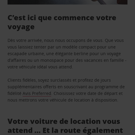
C’est ici que commence votre
voyage
Dès votre arrivée, nous nous occupons de vous. Que vous
vous laissiez tenter par un modèle compact pour une
escapade urbaine, une élégante berline pour un voyage
d’affaires ou un monospace pour des vacances en famille -
votre véhicule idéal vous attend.
Clients fidèles, soyez surclassés et profitez de jours
supplémentaires offerts en souscrivant au programme de
fidélité
Avis Preferred
. Choisissez votre date de départ et
nous mettrons votre véhicule de location à disposition.
Votre voiture de location vous
attend … Et la route également