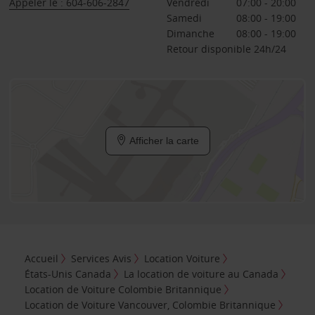
Appeler le : 604-606-2847
Vendredi
07:00 - 20:00
Samedi
08:00 - 19:00
Dimanche
08:00 - 19:00
Retour disponible 24h/24
Afficher la carte
Accueil
Services Avis
Location Voiture
États-Unis Canada
La location de voiture au Canada
Location de Voiture Colombie Britannique
Location de Voiture Vancouver, Colombie Britannique