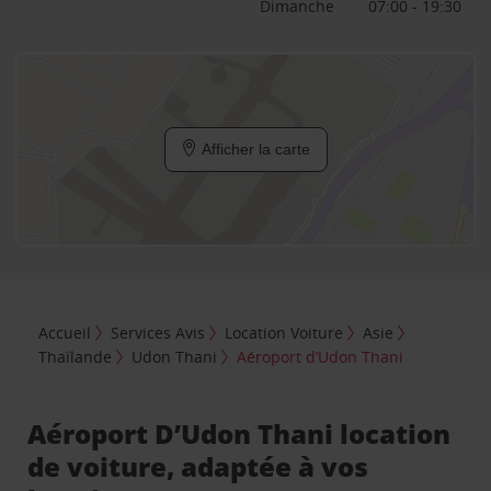
Dimanche
07:00 - 19:30
Afficher la carte
Accueil
Services Avis
Location Voiture
Asie
Thaïlande
Udon Thani
Aéroport d’Udon Thani
Aéroport D’Udon Thani location
de voiture, adaptée à vos