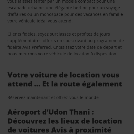
vous laissiez tenter par un modèle compact pour une
escapade urbaine, une élégante berline pour un voyage
d’affaires ou un monospace pour des vacances en famille -
votre véhicule idéal vous attend.
Clients fidèles, soyez surclassés et profitez de jours
supplémentaires offerts en souscrivant au programme de
fidélité
Avis Preferred
. Choisissez votre date de départ et
nous mettrons votre véhicule de location à disposition.
Votre voiture de location vous
attend … Et la route également
Réservez maintenant et offrez-vous le monde.
Aéroport d’Udon Thani :
Découvrez les lieux de location
de voitures Avis à proximité