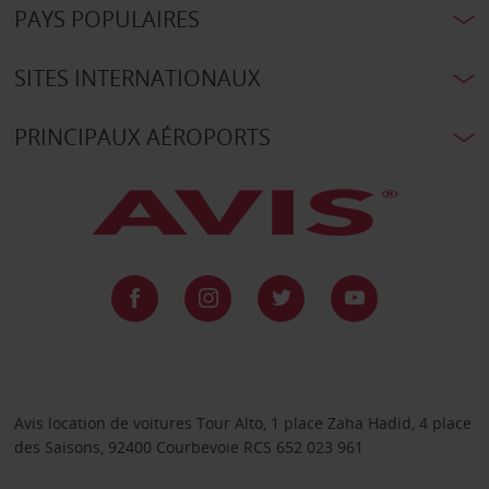
PAYS POPULAIRES
SITES INTERNATIONAUX
PRINCIPAUX AÉROPORTS
Avis location de voitures Tour Alto, 1 place Zaha Hadid, 4 place
des Saisons, 92400 Courbevoie RCS 652 023 961