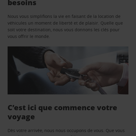
besoins
Nous vous simplifions la vie en faisant de la location de
véhicules un moment de liberté et de plaisir. Quelle que
soit votre destination, nous vous donnons les clés pour
vous offrir le monde.
C’est ici que commence votre
voyage
Dès votre arrivée, nous nous occupons de vous. Que vous