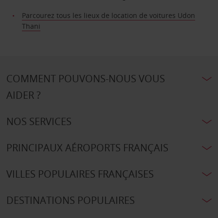
Parcourez tous les lieux de location de voitures Udon
Thani
COMMENT POUVONS-NOUS VOUS
AIDER ?
NOS SERVICES
PRINCIPAUX AÉROPORTS FRANÇAIS
VILLES POPULAIRES FRANÇAISES
DESTINATIONS POPULAIRES