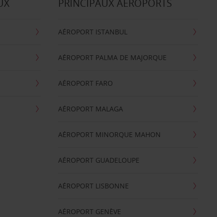
UX
PRINCIPAUX AÉROPORTS
AÉROPORT ISTANBUL
AÉROPORT PALMA DE MAJORQUE
AÉROPORT FARO
AÉROPORT MALAGA
AÉROPORT MINORQUE MAHON
AÉROPORT GUADELOUPE
AÉROPORT LISBONNE
AÉROPORT GENÈVE