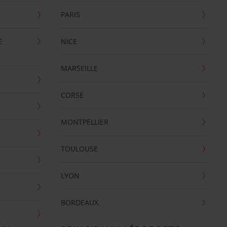
PARIS
E
NICE
MARSEILLE
CORSE
MONTPELLIER
TOULOUSE
LYON
BORDEAUX