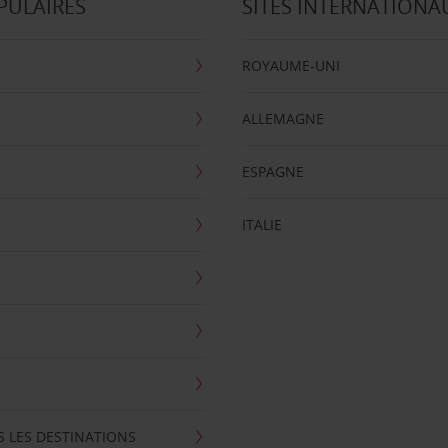
PULAIRES
SITES INTERNATIONA
ROYAUME-UNI
ALLEMAGNE
ESPAGNE
ITALIE
S LES DESTINATIONS