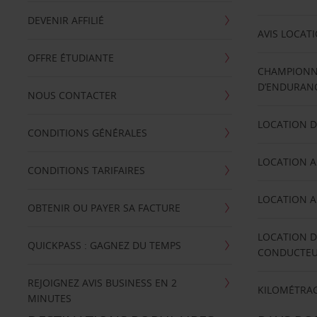
DEVENIR AFFILIÉ
AVIS LOCAT
OFFRE ÉTUDIANTE
CHAMPIONN
D’ENDURANC
NOUS CONTACTER
LOCATION D
CONDITIONS GÉNÉRALES
LOCATION A
CONDITIONS TARIFAIRES
LOCATION A
OBTENIR OU PAYER SA FACTURE
LOCATION D
QUICKPASS : GAGNEZ DU TEMPS
CONDUCTE
REJOIGNEZ AVIS BUSINESS EN 2
KILOMÉTRAG
MINUTES