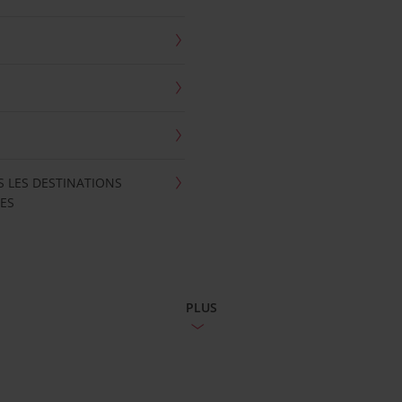
S LES DESTINATIONS
ES
PLUS