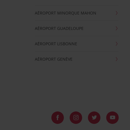
AÉROPORT MINORQUE MAHON
AÉROPORT GUADELOUPE
AÉROPORT LISBONNE
AÉROPORT GENÈVE