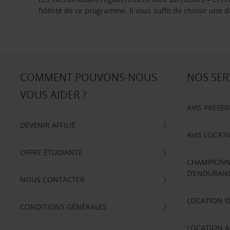
fidélité de ce programme. Il vous suffit de choisir une
COMMENT POUVONS-NOUS
NOS SER
VOUS AIDER ?
AVIS PREFE
DEVENIR AFFILIÉ
AVIS LOCAT
OFFRE ÉTUDIANTE
CHAMPIONN
D’ENDURANC
NOUS CONTACTER
LOCATION D
CONDITIONS GÉNÉRALES
LOCATION A