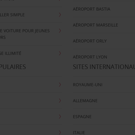
AÉROPORT BASTIA
LLER SIMPLE
AÉROPORT MARSEILLE
E VOITURE POUR JEUNES
URS
AÉROPORT ORLY
E ILLIMITÉ
AÉROPORT LYON
PULAIRES
SITES INTERNATIONA
ROYAUME-UNI
ALLEMAGNE
ESPAGNE
ITALIE