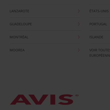
LANZAROTE
ÉTATS-UNIS
GUADELOUPE
PORTUGAL
MONTRÉAL
ISLANDE
MOOREA
VOIR TOUTE
EUROPÉENN