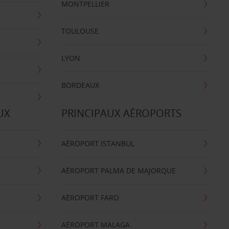
MONTPELLIER
TOULOUSE
LYON
BORDEAUX
UX
PRINCIPAUX AÉROPORTS
AÉROPORT ISTANBUL
AÉROPORT PALMA DE MAJORQUE
AÉROPORT FARO
AÉROPORT MALAGA