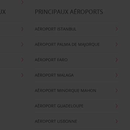
UX
PRINCIPAUX AÉROPORTS
AÉROPORT ISTANBUL
AÉROPORT PALMA DE MAJORQUE
AÉROPORT FARO
AÉROPORT MALAGA
AÉROPORT MINORQUE MAHON
AÉROPORT GUADELOUPE
AÉROPORT LISBONNE