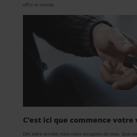
offrir le monde.
C’est ici que commence votre
Dès votre arrivée, nous nous occupons de vous. Que vo