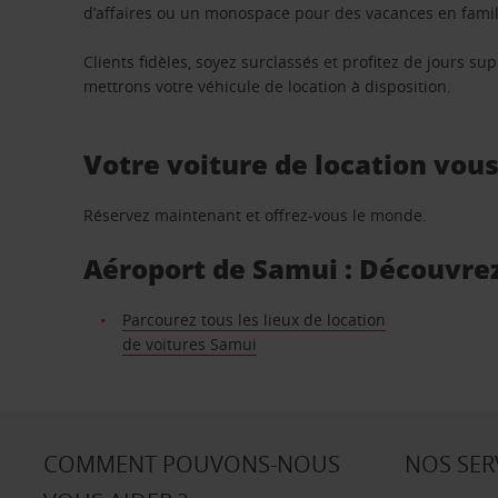
d’affaires ou un monospace pour des vacances en famill
Clients fidèles, soyez surclassés et profitez de jours 
mettrons votre véhicule de location à disposition.
Votre voiture de location vou
Réservez maintenant et offrez-vous le monde.
Aéroport de Samui : Découvrez 
Parcourez tous les lieux de location
de voitures Samui
COMMENT POUVONS-NOUS
NOS SER