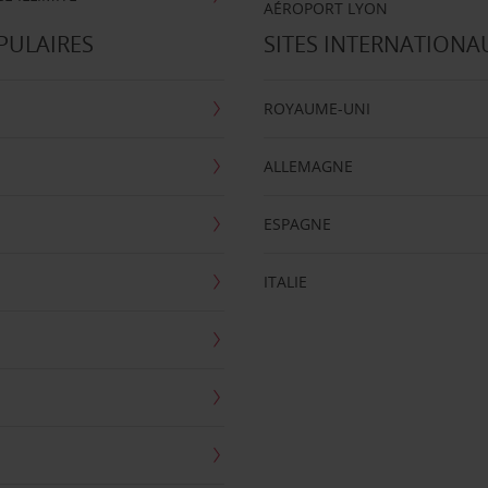
AÉROPORT LYON
PULAIRES
SITES INTERNATIONA
ROYAUME-UNI
ALLEMAGNE
ESPAGNE
ITALIE