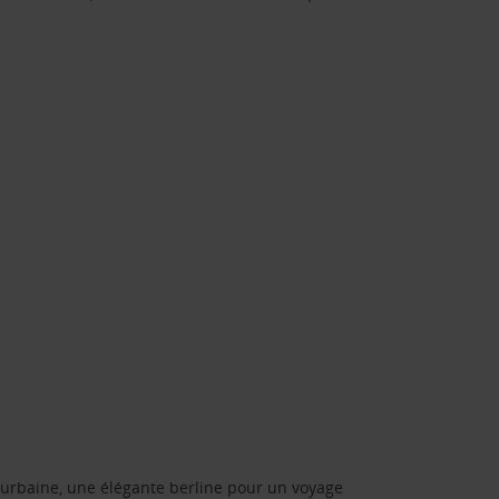
urbaine, une élégante berline pour un voyage