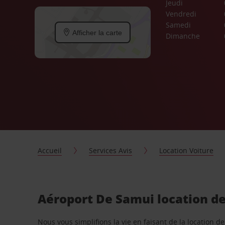
Jeudi
Vendredi
Samedi
Afficher la carte
Dimanche
Accueil
Services Avis
Location Voiture
Aéroport De Samui location de
Nous vous simplifions la vie en faisant de la location d